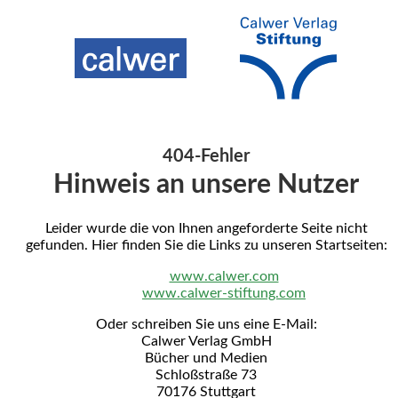
404-Fehler
Hinweis an unsere Nutzer
Leider wurde die von Ihnen angeforderte Seite nicht
gefunden. Hier finden Sie die Links zu unseren Startseiten:
www.calwer.com
www.calwer-stiftung.com
Oder schreiben Sie uns eine E-Mail:
Calwer Verlag GmbH
Bücher und Medien
Schloßstraße 73
70176 Stuttgart