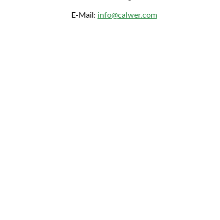
E-Mail:
info@calwer.com