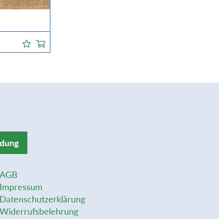
ldung
AGB
Impressum
Datenschutzerklärung
Widerrufsbelehrung