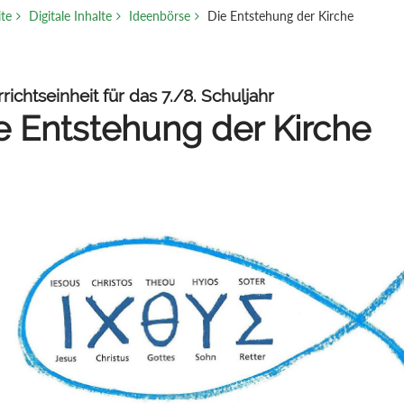
ite
Digitale Inhalte
Ideenbörse
Die Entstehung der Kirche
richtseinheit für das 7./8. Schuljahr
e Entstehung der Kirche