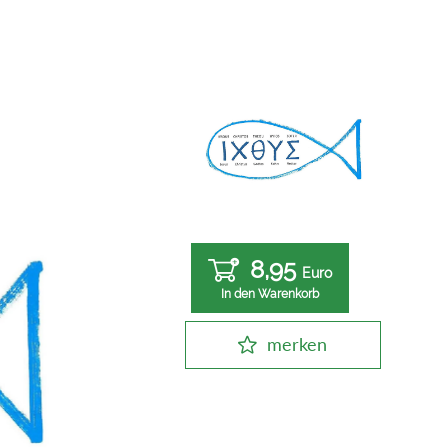
8,95
Euro
In den Warenkorb
merken