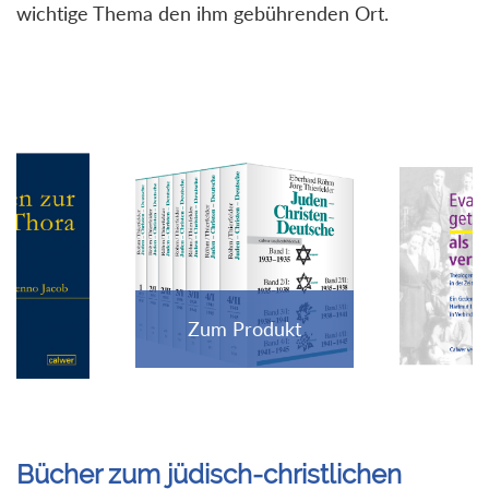
wichtige Thema den ihm gebührenden Ort.
Bücher zum jüdisch-christlichen