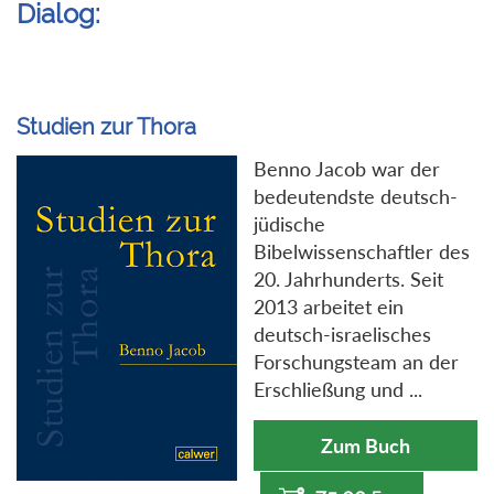
Dialog:
Studien zur Thora
Benno Jacob war der
bedeutendste deutsch-
jüdische
Bibelwissenschaftler des
20. Jahrhunderts. Seit
2013 arbeitet ein
deutsch-israelisches
Forschungsteam an der
Erschließung und ...
Zum Buch