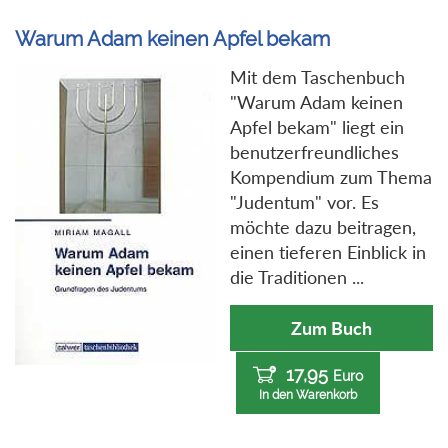
Warum Adam keinen Apfel bekam
Mit dem Taschenbuch
"Warum Adam keinen
Apfel bekam" liegt ein
benutzerfreundliches
Kompendium zum Thema
"Judentum" vor. Es
möchte dazu beitragen,
einen tieferen Einblick in
die Traditionen ...
Zum Buch
17,95
Euro
In den Warenkorb