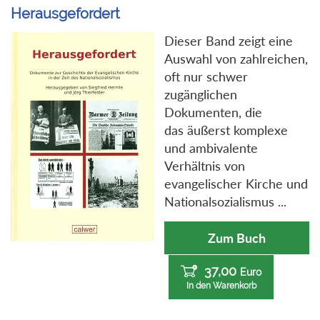
Herausgefordert
Dieser Band zeigt eine
Auswahl von zahlreichen,
oft nur schwer
zugänglichen
Dokumenten, die
das äußerst komplexe
und ambivalente
Verhältnis von
evangelischer Kirche und
Nationalsozialismus ...
Zum Buch
37,00
Euro
In den Warenkorb