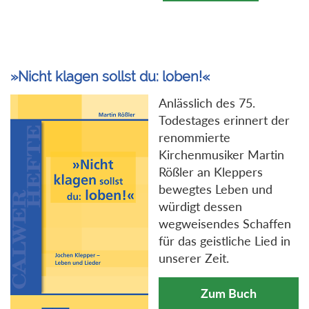
»Nicht klagen sollst du: loben!«
Anlässlich des 75.
Todestages erinnert der
renommierte
Kirchenmusiker Martin
Rößler an Kleppers
bewegtes Leben und
würdigt dessen
wegweisendes Schaffen
für das geistliche Lied in
unserer Zeit.
Zum Buch