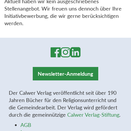
Aktuell haben wir kein ausgeschriebenes
Stellenangebot. Wir freuen uns dennoch über Ihre
Initiativbewerbung, die wir gerne berücksichtigen
werden.
Newsletter-Anmeldung
Der Calwer Verlag veröffentlicht seit über 190
Jahren Bücher für den Religionsunterricht und
die Gemeindearbeit. Der Verlag wird gefördert
durch die gemeinnützige
Calwer Verlag-Stiftung
.
AGB