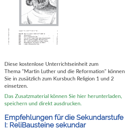
Diese kostenlose Unterrichtseinheit zum
Thema "Martin Luther und die Reformation" können
Sie in zusätzlich zum Kursbuch Religion 1 und 2
einsetzen.
Das Zusatzmaterial können Sie hier herunterladen,
speichern und direkt ausdrucken.
Empfehlungen für die Sekundarstufe
I: ReliBausteine sekundar