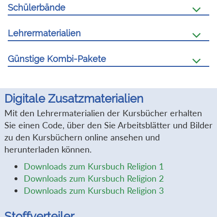
Schülerbände
Lehrermaterialien
Günstige Kombi-Pakete
Digitale Zusatzmaterialien
Mit den Lehrermaterialien der Kursbücher erhalten
Sie einen Code, über den Sie Arbeitsblätter und Bilder
zu den Kursbüchern online ansehen und
herunterladen können.
Downloads zum Kursbuch Religion 1
Downloads zum Kursbuch Religion 2
Downloads zum Kursbuch Religion 3
Stoffverteiler