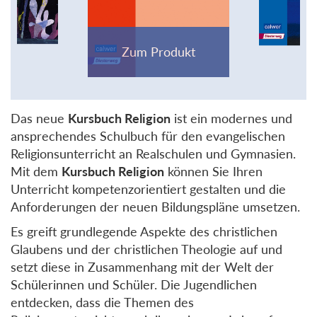
Das neue
Kursbuch Religion
ist ein modernes und
ansprechendes Schulbuch für den evangelischen
Religionsunterricht an Realschulen und Gymnasien.
Mit dem
Kursbuch Religion
können Sie Ihren
Unterricht kompetenzorientiert gestalten und die
Anforderungen der neuen Bildungspläne umsetzen.
Es greift grundlegende Aspekte des christlichen
Glaubens und der christlichen Theologie auf und
setzt diese in Zusammenhang mit der Welt der
Schülerinnen und Schüler. Die Jugendlichen
entdecken, dass die Themen des