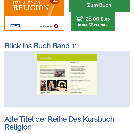
Zum Buch
28,00
Euro
In den Warenkorb
Blick ins Buch Band 1:
Alle Titel der Reihe Das Kursbuch
Religion