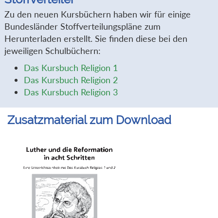
Zu den neuen Kursbüchern haben wir für einige
Bundesländer Stoffverteilungspläne zum
Herunterladen erstellt. Sie finden diese bei den
jeweiligen Schulbüchern:
Das Kursbuch Religion 1
Das Kursbuch Religion 2
Das Kursbuch Religion 3
Zusatzmaterial zum Download