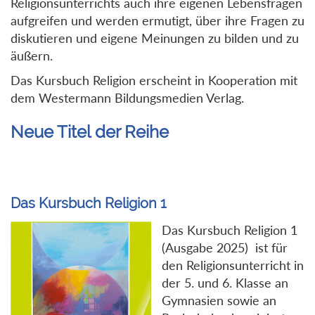
Religionsunterrichts auch ihre eigenen Lebensfragen
aufgreifen und werden ermutigt, über ihre Fragen zu
diskutieren und eigene Meinungen zu bilden und zu
äußern.
Das Kursbuch Religion erscheint in Kooperation mit
dem Westermann Bildungsmedien Verlag.
Neue Titel der Reihe
Das Kursbuch Religion 1
Das Kursbuch Religion 1
(Ausgabe 2025) ist für
den Religionsunterricht in
der 5. und 6. Klasse an
Gymnasien sowie an