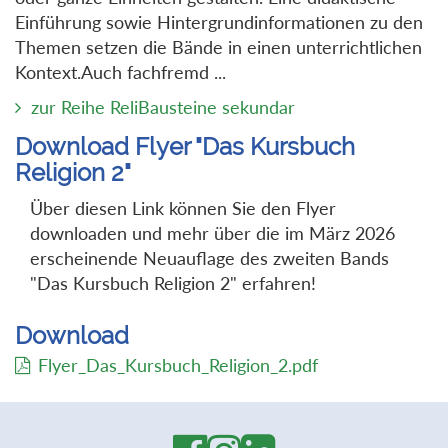
Einführung sowie Hintergrundinformationen zu den
Themen setzen die Bände in einen unterrichtlichen
Kontext.Auch fachfremd ...
zur Reihe ReliBausteine sekundar
Download Flyer "Das Kursbuch
Religion 2"
Über diesen Link können Sie den Flyer
downloaden und mehr über die im März 2026
erscheinende Neuauflage des zweiten Bands
"Das Kursbuch Religion 2" erfahren!
Download
Flyer_Das_Kursbuch_Religion_2.pdf