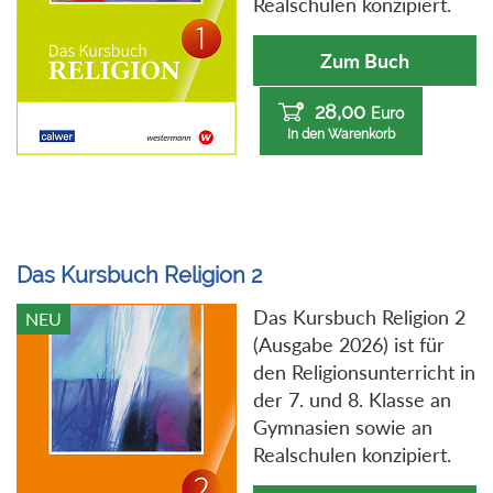
Realschulen konzipiert.
Zum Buch
28,00
Euro
In den Warenkorb
Das Kursbuch Religion 2
Das Kursbuch Religion 2
NEU
(Ausgabe 2026) ist für
den Religionsunterricht in
der 7. und 8. Klasse an
Gymnasien sowie an
Realschulen konzipiert.