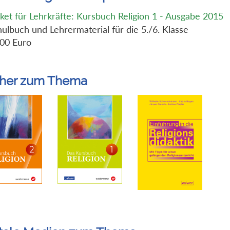
et für Lehrkräfte: Kursbuch Religion 1 - Ausgabe 2015
ulbuch und Lehrermaterial für die 5./6. Klasse
,00 Euro
her zum Thema