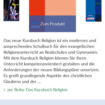
Das neue Kursbuch Religion ist ein modernes und
ansprechendes Schulbuch für den evangelischen
Religionsunterricht an Realschulen und Gymnasien.
Mit dem Kursbuch Religion können Sie Ihren
Unterricht kompetenzorientiert gestalten und die
Anforderungen der neuen Bildungspläne umsetzen.
Es greift grundlegende Aspekte des christlichen
Glaubens und der ...
zur Reihe Das Kursbuch Religion