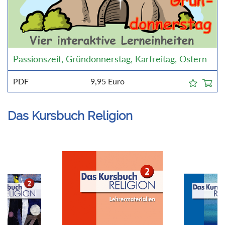
Passionszeit, Gründonnerstag, Karfreitag, Ostern
PDF
9,95
Euro
Das Kursbuch Religion