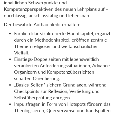
inhaltlichen Schwerpunkte und
Kompetenzperspektiven des neuen Lehrplans auf –
durchlässig, anschlussfähig und lebensnah.
Der bewährte Aufbau bleibt erhalten:
Farblich klar strukturierte Hauptkapitel, ergänzt
durch ein Methodenkapitel, eröffnen zentrale
Themen religiöser und weltanschaulicher
Vielfalt.
Einstiegs-Doppelseiten mit lebensweltlich
verankerten Anforderungssituationen, Advance
Organizern und Kompetenzübersichten
schaffen Orientierung.
„Basics-Seiten“ sichern Grundlagen, während
Checkpoints zur Reflexion, Vertiefung und
Selbstüberprüfung anregen.
Impulsfragen in Form von Hotspots fördern das
Theologisieren, Querverweise und Randspalten