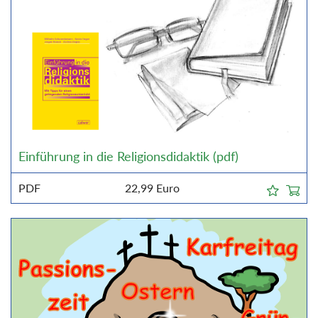
Einführung in die Religionsdidaktik (pdf)
PDF
22,99
Euro