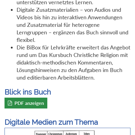
unterstützen vernetztes Lernen.
Digitale Zusatzmaterialien – von Audios und
Videos bis hin zu interaktiven Anwendungen
und Zusatzmaterial für heterogene
Lerngruppen – ergänzen das Buch sinnvoll und
flexibel.
Die BiBox für Lehrkräfte erweitert das Angebot
rund um Das Kursbuch Christliche Religion mit
didaktisch-methodischen Kommentaren,
Lösungshinweisen zu den Aufgaben im Buch
und editierbaren Arbeitsblättern.
Blick ins Buch
PDF anzeigen
Digitale Medien zum Thema