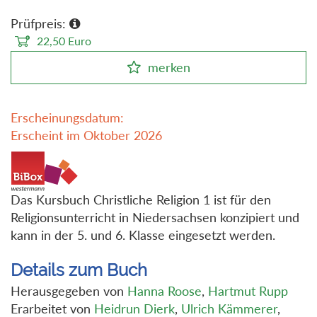
Prüfpreis:
22,50
Euro
merken
Erscheinungsdatum:
Erscheint im Oktober 2026
Das Kursbuch Christliche Religion 1 ist für den
Religionsunterricht in Niedersachsen konzipiert und
kann in der 5. und 6. Klasse eingesetzt werden.
Details zum Buch
Herausgegeben von
Hanna Roose
,
Hartmut Rupp
Erarbeitet von
Heidrun Dierk
,
Ulrich Kämmerer
,