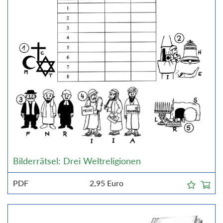
Bilderrätsel: Drei Weltreligionen
PDF
2,95
Euro