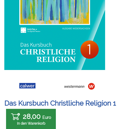
Das Kursbuch Christliche Religion 1
28,00
Euro
In den Warenkorb