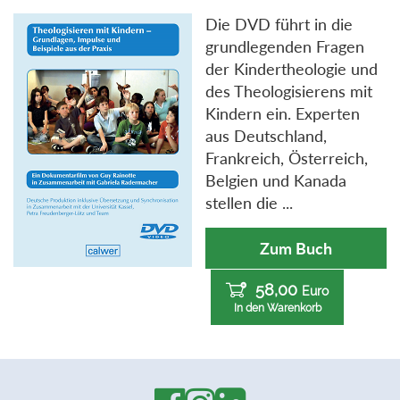
Die DVD führt in die
grundlegenden Fragen
der Kindertheologie und
des Theologisierens mit
Kindern ein. Experten
aus Deutschland,
Frankreich, Österreich,
Belgien und Kanada
stellen die ...
Zum Buch
58,00
Euro
In den Warenkorb