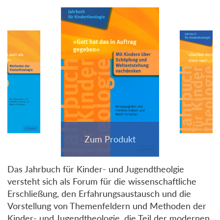
Das Jahrbuch für Kinder- und Jugendtheolgie
versteht sich als Forum für die wissenschaftliche
Erschließung, den Erfahrungsaustausch und die
Vorstellung von Themenfeldern und Methoden der
Kinder- und Jugendtheologie, die Teil der modernen