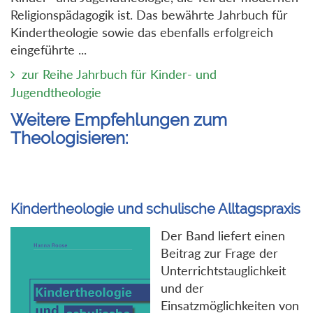
Religionspädagogik ist. Das bewährte Jahrbuch für
Kindertheologie sowie das ebenfalls erfolgreich
eingeführte ...
zur Reihe Jahrbuch für Kinder- und
Jugendtheologie
Weitere Empfehlungen zum
Theologisieren:
Kindertheologie und schulische Alltagspraxis
Der Band liefert einen
Beitrag zur Frage der
Unterrichtstauglichkeit
und der
Einsatzmöglichkeiten von