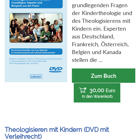
grundlegenden Fragen
der Kindertheologie und
des Theologisierens mit
Kindern ein. Experten
aus Deutschland,
Frankreich, Österreich,
Belgien und Kanada
stellen die ...
Zum Buch
30,00
Euro
In den Warenkorb
Theologisieren mit Kindern (DVD mit
Verleihrecht)