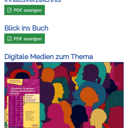
PDF anzeigen
Blick ins Buch
PDF anzeigen
Digitale Medien zum Thema