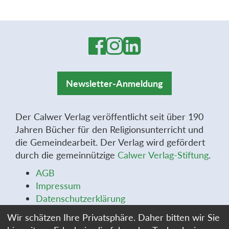
Newsletter-Anmeldung
Der Calwer Verlag veröffentlicht seit über 190
Jahren Bücher für den Religionsunterricht und
die Gemeindearbeit. Der Verlag wird gefördert
durch die gemeinnützige
Calwer Verlag-Stiftung
.
AGB
Impressum
Datenschutzerklärung
Widerrufsbelehrung
Wir schätzen Ihre Privatsphäre. Daher bitten wir Sie
Widerrufsformular