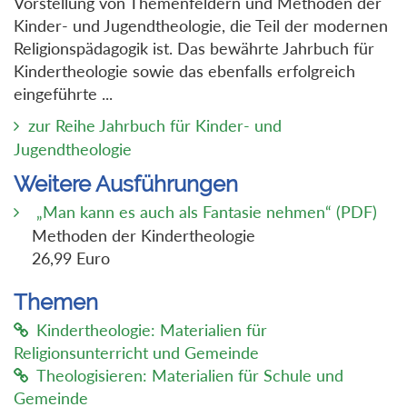
Vorstellung von Themenfeldern und Methoden der
Kinder- und Jugendtheologie, die Teil der modernen
Religionspädagogik ist. Das bewährte Jahrbuch für
Kindertheologie sowie das ebenfalls erfolgreich
eingeführte ...
zur Reihe Jahrbuch für Kinder- und
Jugendtheologie
Weitere Ausführungen
„Man kann es auch als Fantasie nehmen“ (PDF)
Methoden der Kindertheologie
26,99 Euro
Themen
Kindertheologie: Materialien für
Religionsunterricht und Gemeinde
Theologisieren: Materialien für Schule und
Gemeinde