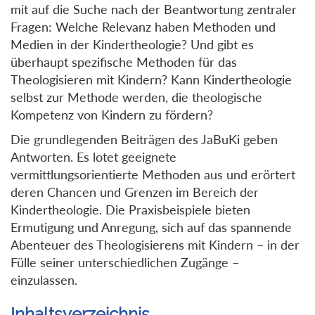
mit auf die Suche nach der Beantwortung zentraler
Fragen: Welche Relevanz haben Methoden und
Medien in der Kindertheologie? Und gibt es
überhaupt spezifische Methoden für das
Theologisieren mit Kindern? Kann Kindertheologie
selbst zur Methode werden, die theologische
Kompetenz von Kindern zu fördern?
Die grundlegenden Beiträgen des JaBuKi geben
Antworten. Es lotet geeignete
vermittlungsorientierte Methoden aus und erörtert
deren Chancen und Grenzen im Bereich der
Kindertheologie. Die Praxisbeispiele bieten
Ermutigung und Anregung, sich auf das spannende
Abenteuer des Theologisierens mit Kindern – in der
Fülle seiner unterschiedlichen Zugänge –
einzulassen.
Inhaltsverzeichnis