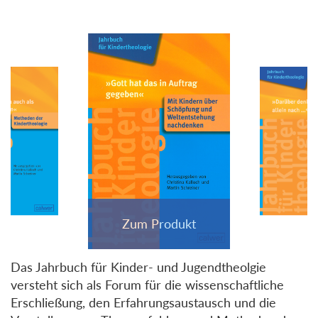
Das Jahrbuch für Kinder- und Jugendtheolgie
versteht sich als Forum für die wissenschaftliche
Erschließung, den Erfahrungsaustausch und die