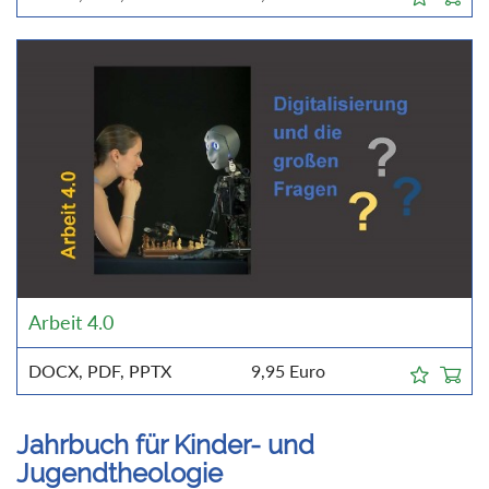
Arbeit 4.0
DOCX, PDF, PPTX
9,95
Euro
Jahrbuch für Kinder- und
Jugendtheologie