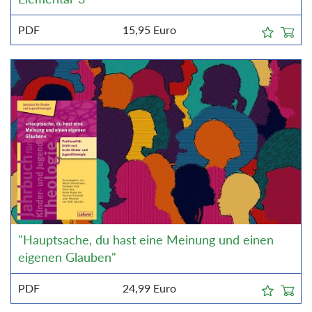
PDF
15,95
Euro
"Hauptsache, du hast eine Meinung und einen
eigenen Glauben"
PDF
24,99
Euro