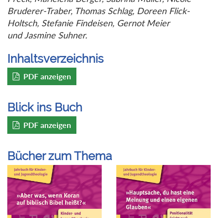
Bruderer-Traber, Thomas Schlag, Doreen Flick-
Holtsch, Stefanie Findeisen,
Gernot Meier
und
Jasmine Suhner.
Inhaltsverzeichnis
PDF anzeigen
Blick ins Buch
PDF anzeigen
Bücher zum Thema