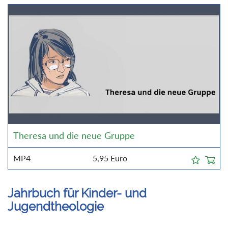
Theresa und die neue Gruppe
MP4
5,95
Euro
Jahrbuch für Kinder- und
Jugendtheologie