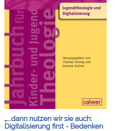
„...dann nutzen wir sie auch:
Digitalisierung first - Bedenken