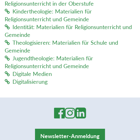
Religionsunterricht in der Oberstufe
Kindertheologie: Materialien für
Religionsunterricht und Gemeinde
Identität: Materialien für Religionsunterricht und
Gemeinde
Theologisieren: Materialien für Schule und
Gemeinde
Jugendtheologie: Materialien für
Religionsunterricht und Gemeinde
Digitale Medien
Digitalisierung
Newsletter-Anmeldung