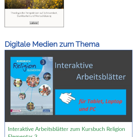
Digitale Medien zum Thema
Interaktive Arbeitsblätter zum Kursbuch Religion
Elementar 3