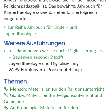
Religionspädagogik ist. Das bewährte Jahrbuch für
Kindertheologie sowie das ebenfalls erfolgreich
eingeführte ...
zur Reihe Jahrbuch für Kinder- und
Jugendtheologie
Weitere Ausführungen
»… dann nutzen wir sie auch: Digitalisierung first
– Bedenken second«!? (pdf)
Jugendtheologie und Digitalisierung
26,99 Euro(unverb. Preisempfehlung)
Themen
Mensch: Materialien für den Religionsunterricht
Glaube: Materialien für Religionsunterricht und
Gemeinde
Anthropologie: Materialien für den