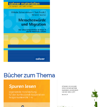
Bücher zum Thema