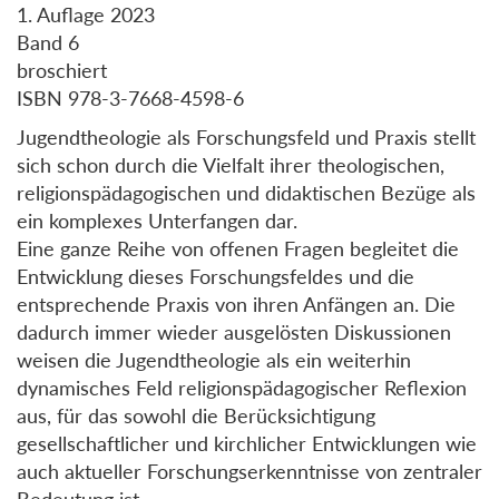
1. Auflage 2023
Band 6
broschiert
ISBN 978-3-7668-4598-6
Jugendtheologie als Forschungsfeld und Praxis stellt
sich schon durch die Vielfalt ihrer theologischen,
religionspädagogischen und didaktischen Bezüge als
ein komplexes Unterfangen dar.
Eine ganze Reihe von offenen Fragen begleitet die
Entwicklung dieses Forschungsfeldes und die
entsprechende Praxis von ihren Anfängen an. Die
dadurch immer wieder ausgelösten Diskussionen
weisen die Jugendtheologie als ein weiterhin
dynamisches Feld religionspädagogischer Reflexion
aus, für das sowohl die Berücksichtigung
gesellschaftlicher und kirchlicher Entwicklungen wie
auch aktueller Forschungserkenntnisse von zentraler
Bedeutung ist.