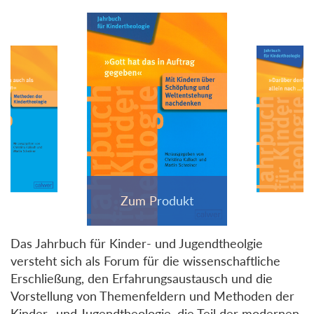
Das Jahrbuch für Kinder- und Jugendtheolgie
versteht sich als Forum für die wissenschaftliche
Erschließung, den Erfahrungsaustausch und die
Vorstellung von Themenfeldern und Methoden der
Kinder- und Jugendtheologie, die Teil der modernen