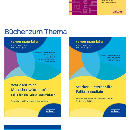
Bücher zum Thema