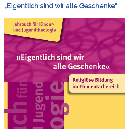
„Eigentlich sind wir alle Geschenke“