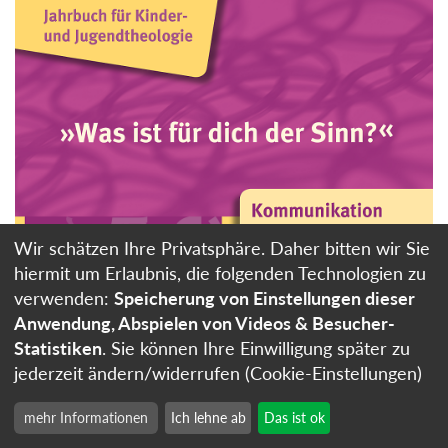
Wir schätzen Ihre Privatsphäre. Daher bitten wir Sie
hiermit um Erlaubnis, die folgenden Technologien zu
verwenden:
Speicherung von Einstellungen dieser
Anwendung, Abspielen von Videos & Besucher-
Statistiken
. Sie können Ihre Einwilligung später zu
jederzeit ändern/widerrufen (Cookie-Einstellungen)
mehr Informationen
Ich lehne ab
Das ist ok