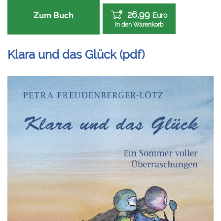
26,99
Zum Buch
Euro
In den Warenkorb
Klara und das Glück (pdf)