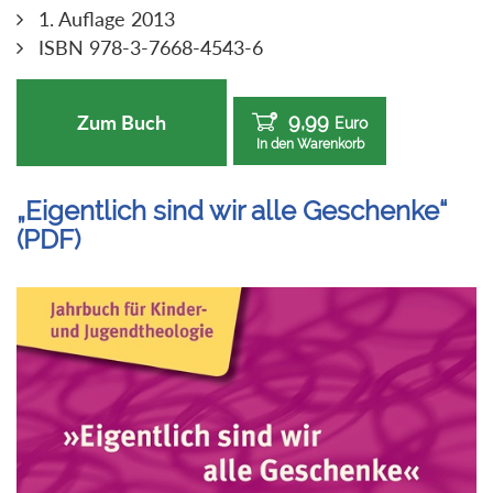
1. Auflage 2013
ISBN 978-3-7668-4543-6
9,99
Zum Buch
Euro
In den Warenkorb
„Eigentlich sind wir alle Geschenke“
(PDF)