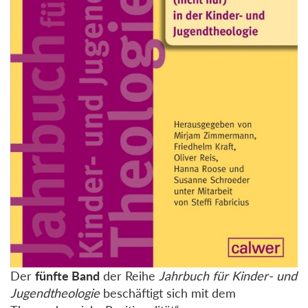
Der
fünfte Band
der Reihe
Jahrbuch für Kinder- und
Jugendtheologie
beschäftigt sich mit dem