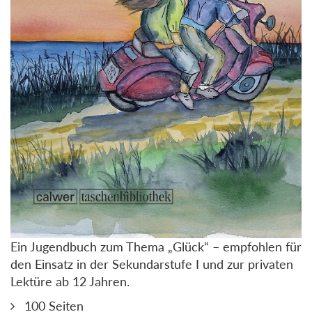
Ein Jugendbuch zum Thema „Glück“ – empfohlen für
den Einsatz in der Sekundarstufe I und zur privaten
Lektüre ab 12 Jahren.
100 Seiten