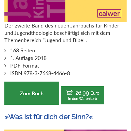
Der zweite Band des neuen Jahrbuchs für Kinder-
und Jugendtheologie beschäftigt sich mit dem
Themenbereich "Jugend und Bibel".
168 Seiten
1. Auflage 2018
PDF-Format
ISBN 978-3-7668-4466-8
26,99
Zum Buch
Euro
In den Warenkorb
»Was ist für dich der Sinn?«