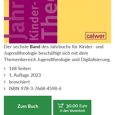
Der sechste
Band
des Jahrbuchs für Kinder- und
Jugendtheologie beschäftigt sich mit dem
Themenbereich Jugendtheologie und Digitalisierung.
168 Seiten
1. Auflage 2023
broschiert
ISBN 978-3-7668-4598-6
30,00
Zum Buch
Euro
In den Warenkorb