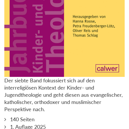
Der siebte Band fokussiert sich auf den
interreligiösen Kontext der Kinder- und
Jugendtheologie und geht diesen aus evangelischer,
katholischer, orthodoxer und muslimischer
Perspektive nach.
140 Seiten
1. Auflage 2025