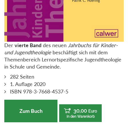
Der
vierte Band
des neuen
Jahrbuchs für Kinder-
und Jugendtheologie
beschäftigt sich mit dem
Themenbereich Lernortspezifische Jugendtheologie
in Schule und Gemeinde.
282 Seiten
1. Auflage 2020
ISBN 978-3-7668-4537-5
30,00
Zum Buch
Euro
In den Warenkorb