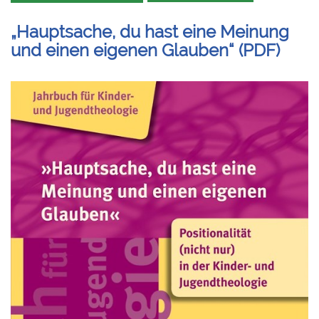
„Hauptsache, du hast eine Meinung
und einen eigenen Glauben“ (PDF)