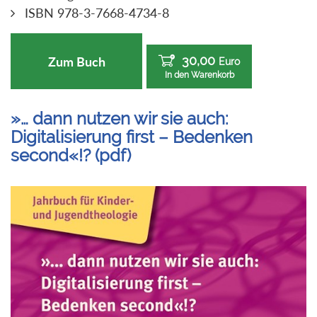
ISBN 978-3-7668-4734-8
30,00
Zum Buch
Euro
In den Warenkorb
»… dann nutzen wir sie auch:
Digitalisierung first – Bedenken
second«!? (pdf)