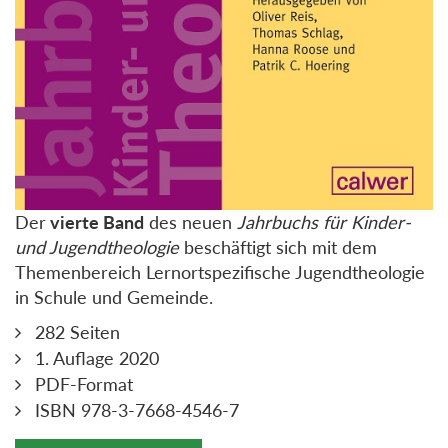
Der
vierte Band
des neuen
Jahrbuchs für Kinder-
und Jugendtheologie
beschäftigt sich mit dem
Themenbereich Lernortspezifische Jugendtheologie
in Schule und Gemeinde.
282 Seiten
1. Auflage 2020
PDF-Format
ISBN 978-3-7668-4546-7