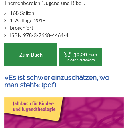
Themenbereich "Jugend und Bibel".
168 Seiten
1. Auflage 2018
broschiert
ISBN 978-3-7668-4464-4
30,00
Zum Buch
Euro
In den Warenkorb
»Es ist schwer einzuschätzen, wo
man steht« (pdf)