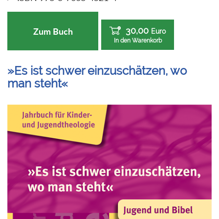
30,00
Zum Buch
Euro
In den Warenkorb
»Es ist schwer einzuschätzen, wo
man steht«