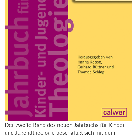
Der zweite Band des neuen Jahrbuchs für Kinder-
und Jugendtheologie beschäftigt sich mit dem