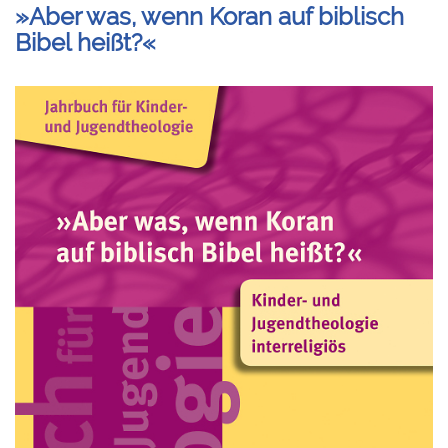
»Aber was, wenn Koran auf biblisch
Bibel heißt?«