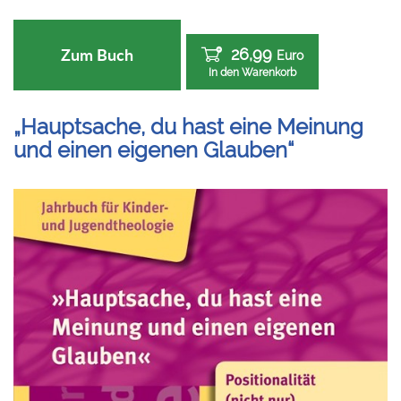
26,99
Zum Buch
Euro
In den Warenkorb
„Hauptsache, du hast eine Meinung
und einen eigenen Glauben“