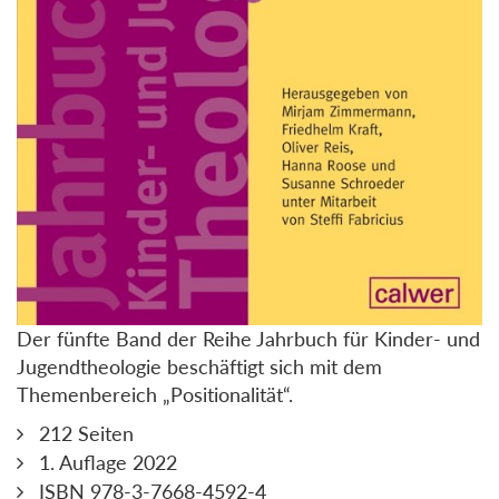
Der fünfte Band der Reihe Jahrbuch für Kinder- und
Jugendtheologie beschäftigt sich mit dem
Themenbereich „Positionalität“.
212 Seiten
1. Auflage 2022
ISBN 978-3-7668-4592-4