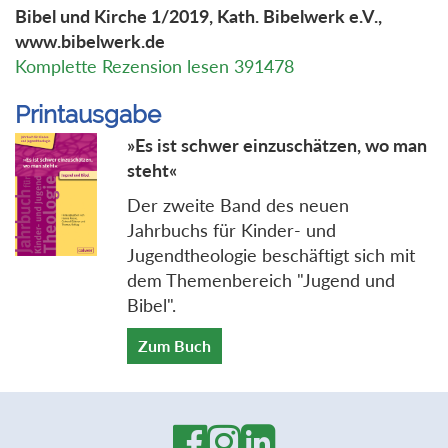
Bibel und Kirche 1/2019, Kath. Bibelwerk e.V.,
www.bibelwerk.de
Komplette Rezension lesen 391478
Printausgabe
»Es ist schwer einzuschätzen, wo man
steht«
Der zweite Band des neuen
Jahrbuchs für Kinder- und
Jugendtheologie beschäftigt sich mit
dem Themenbereich "Jugend und
Bibel".
Zum Buch