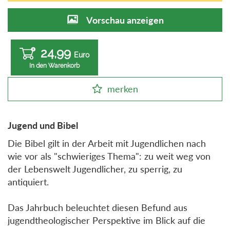
Vorschau anzeigen
24,99
Euro
In den Warenkorb
merken
Jugend und Bibel
Die Bibel gilt in der Arbeit mit Jugendlichen nach
wie vor als "schwieriges Thema": zu weit weg von
der Lebenswelt Jugendlicher, zu sperrig, zu
antiquiert.
Das Jahrbuch beleuchtet diesen Befund aus
jugendtheologischer Perspektive im Blick auf die