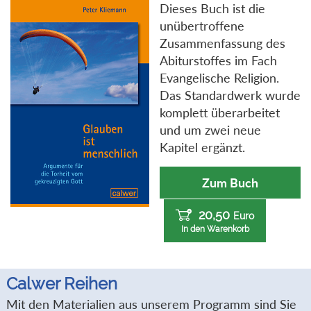
Dieses Buch ist die
unübertroffene
Zusammenfassung des
Abiturstoffes im Fach
Evangelische Religion.
Das Standardwerk wurde
komplett überarbeitet
und um zwei neue
Kapitel ergänzt.
Zum Buch
20,50
Euro
In den Warenkorb
Calwer Reihen
Mit den Materialien aus unserem Programm sind Sie