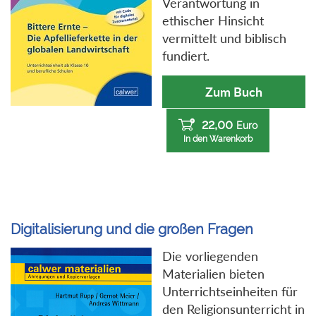
Verantwortung in
ethischer Hinsicht
vermittelt und biblisch
fundiert.
Zum Buch
22,00
Euro
In den Warenkorb
Digitalisierung und die großen Fragen
Die vorliegenden
Materialien bieten
Unterrichtseinheiten für
den Religionsunterricht in