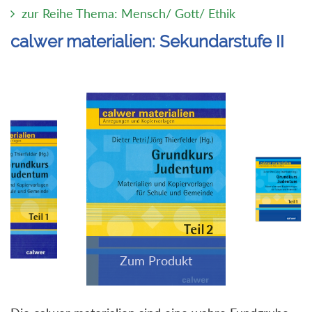
zur Reihe Thema: Mensch/ Gott/ Ethik
calwer materialien: Sekundarstufe II