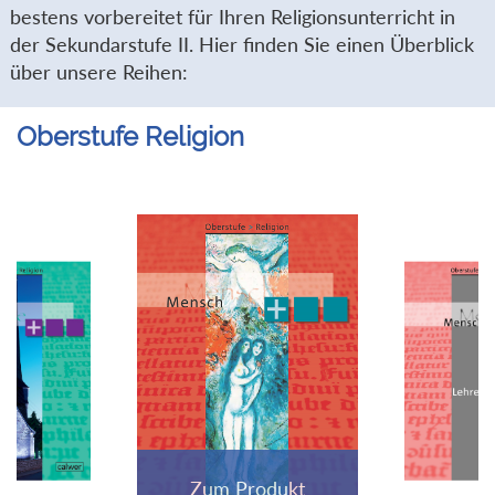
bestens vorbereitet für Ihren Religionsunterricht in
der Sekundarstufe II. Hier finden Sie einen Überblick
über unsere Reihen:
Oberstufe Religion