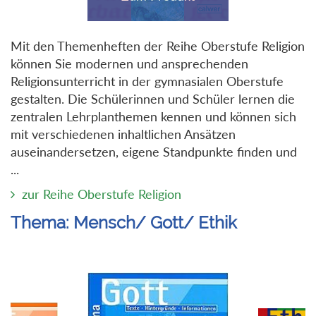
Mit den Themenheften der Reihe Oberstufe Religion
können Sie modernen und ansprechenden
Religionsunterricht in der gymnasialen Oberstufe
gestalten. Die Schülerinnen und Schüler lernen die
zentralen Lehrplanthemen kennen und können sich
mit verschiedenen inhaltlichen Ansätzen
auseinandersetzen, eigene Standpunkte finden und
...
zur Reihe Oberstufe Religion
Thema: Mensch/ Gott/ Ethik