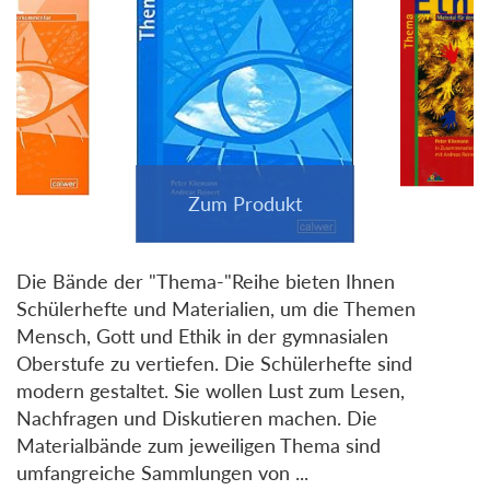
Die Bände der "Thema-"Reihe bieten Ihnen
Schülerhefte und Materialien, um die Themen
Mensch, Gott und Ethik in der gymnasialen
Oberstufe zu vertiefen. Die Schülerhefte sind
modern gestaltet. Sie wollen Lust zum Lesen,
Nachfragen und Diskutieren machen. Die
Materialbände zum jeweiligen Thema sind
umfangreiche Sammlungen von ...