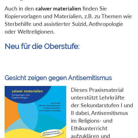
Auch in den
calwer materialien
finden Sie
Kopiervorlagen und Materialien, z.B. zu Themen wie
Sterbehilfe und assistierter Suizid, Anthropologie
oder Weltreligionen.
Neu für die Oberstufe:
Gesicht zeigen gegen Antisemitismus
Dieses Praxismaterial
unterstützt Lehrkräfte
der Sekundarstufen I und
II dabei, Antisemitismus
im Religions- und
Ethikunterricht
aufzuklären und