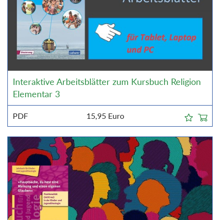
Interaktive Arbeitsblätter zum Kursbuch Religion
Elementar 3
PDF
15,95
Euro