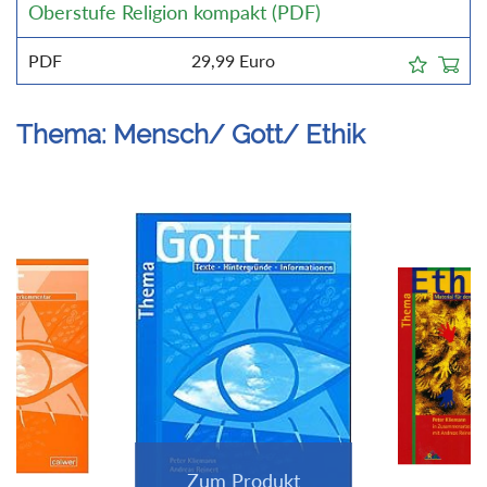
Oberstufe Religion kompakt (PDF)
PDF
29,99
Euro
Thema: Mensch/ Gott/ Ethik