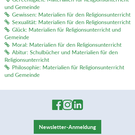
und Gemeinde
Gewissen: Materialien für den Religionsunterricht
Sexualität: Materialien für den Religionsunterricht
Glück: Materialien für Religionsunterricht und
Gemeinde
Moral: Materialien für den Religionsunterricht
Abitur: Schulbücher und Materialien für den
Religionsunterricht
Philosophie: Materialien für Religionsunterricht
und Gemeinde
Newsletter-Anmeldung