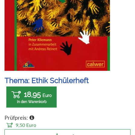
Thema: Ethik Schülerheft
18,95
Euro
In den Warenkorb
Prüfpreis:
9,50
Euro