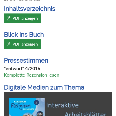
Inhaltsverzeichnis
PDF anzeigen
Blick ins Buch
PDF anzeigen
Pressestimmen
"entwurf" 4/2016
Komplette Rezension lesen
Digitale Medien zum Thema