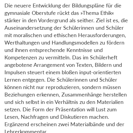
Die neuere Entwicklung der Bildungspläne für die
gymnasiale Oberstufe rückt das »Thema Ethik«
stärker in den Vordergrund als seither. Ziel ist es, die
Auseinandersetzung der Schülerinnen und Schüler
mit moralischen und ethischen Herausforderungen,
Werthaltungen und Handlungsmodellen zu fördern
und ihnen entsprechende Kenntnisse und
Kompetenzen zu vermitteln. Das im Schülerheft
angebotene Arrangement von Texten, Bildern und
Impulsen steuert einem bloßen input-orientierten
Lernen entgegen. Die Schülerinnen und Schüler
können nicht nur reproduzieren, sondern müssen
Beziehungen erkennen, Zusammenhänge herstellen
und sich selbst in ein Verhältnis zu den Materialien
setzen. Die Form der Präsentation will Lust zum
Lesen, Nachfragen und Diskutieren machen.
Ergänzend erscheinen zwei Materialbände und der
Lehrerkommentar.