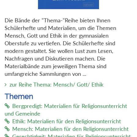
Die Bände der "Thema-"Reihe bieten Ihnen
Schülerhefte und Materialien, um die Themen
Mensch, Gott und Ethik in der gymnasialen
Oberstufe zu vertiefen. Die Schülerhefte sind
modern gestaltet. Sie wollen Lust zum Lesen,
Nachfragen und Diskutieren machen. Die
Materialbände zum jeweiligen Thema sind
umfangreiche Sammlungen von ...
zur Reihe Thema: Mensch/ Gott/ Ethik
Themen
Bergpredigt: Materialien für Religionsunterricht
und Gemeinde
Ethik: Materialien für den Religionsunterricht
Mensch: Materialien für den Religionsunterricht
Gerechtigkeit: Materialien für Religionsunterricht