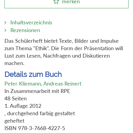
merken
Inhaltsverzeichnis
Rezensionen
Das Schülerheft bietet Texte, Bilder und Impulse
zum Thema "Ethik". Die Form der Präsentation will
Lust zum Lesen, Nachfragen und Diskutieren
machen.
Details zum Buch
Peter Kliemann
,
Andreas Reinert
In Zusammenarbeit mit RPE
48 Seiten
1. Auflage 2012
, durchgehend farbig gestaltet
geheftet
ISBN 978-3-7668-4227-5