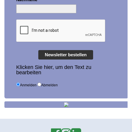
Newsletter bestellen
Klicken Sie hier, um den Text zu
bearbeiten
Anmelden
Abmelden