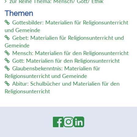
zur Reihe Thema: Mensch/ Gott/ Ethik
Themen
Gottesbilder: Materialien für Religionsunterricht
und Gemeinde
Gebet: Materialien für Religionsunterricht und
Gemeinde
Mensch: Materialien für den Religionsunterricht
Gott: Materialien für den Religionsunterricht
Glaubensbekenntnis: Materialien für
Religionsunterricht und Gemeinde
Abitur: Schulbücher und Materialien für den
Religionsunterricht