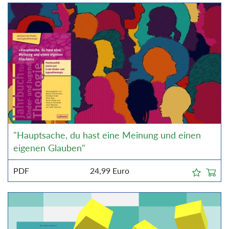
"Hauptsache, du hast eine Meinung und einen
eigenen Glauben"
PDF
24,99
Euro