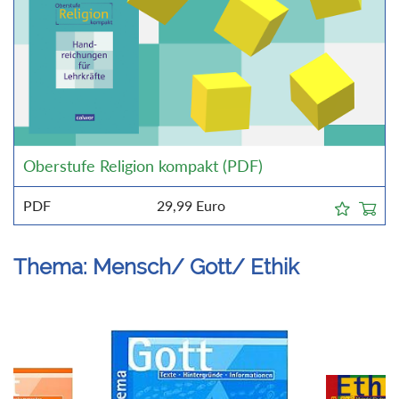
Oberstufe Religion kompakt (PDF)
PDF
29,99
Euro
Thema: Mensch/ Gott/ Ethik