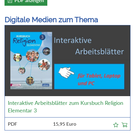
PDF anzeigen
Digitale Medien zum Thema
Interaktive Arbeitsblätter zum Kursbuch Religion
Elementar 3
PDF
15,95
Euro