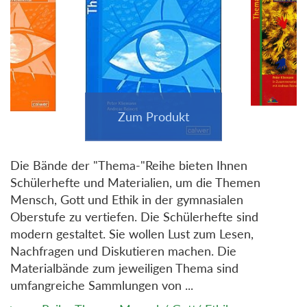
Die Bände der "Thema-"Reihe bieten Ihnen
Schülerhefte und Materialien, um die Themen
Mensch, Gott und Ethik in der gymnasialen
Oberstufe zu vertiefen. Die Schülerhefte sind
modern gestaltet. Sie wollen Lust zum Lesen,
Nachfragen und Diskutieren machen. Die
Materialbände zum jeweiligen Thema sind
umfangreiche Sammlungen von ...