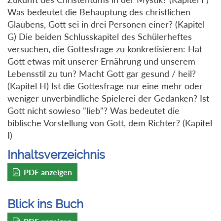
Was bedeutet die Behauptung des christlichen
Glaubens, Gott sei in drei Personen einer? (Kapitel
G) Die beiden Schlusskapitel des Schülerheftes
versuchen, die Gottesfrage zu konkretisieren: Hat
Gott etwas mit unserer Ernährung und unserem
Lebensstil zu tun? Macht Gott gar gesund / heil?
(Kapitel H) Ist die Gottesfrage nur eine mehr oder
weniger unverbindliche Spielerei der Gedanken? Ist
Gott nicht sowieso "lieb"? Was bedeutet die
biblische Vorstellung von Gott, dem Richter? (Kapitel
I)
Inhaltsverzeichnis
PDF anzeigen
Blick ins Buch