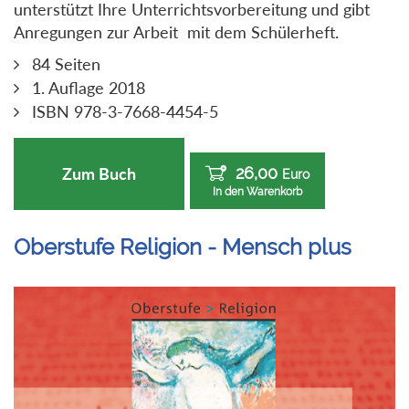
unterstützt Ihre Unterrichtsvorbereitung und gibt
Anregungen zur Arbeit mit dem Schülerheft.
84 Seiten
1. Auflage 2018
ISBN 978-3-7668-4454-5
26,00
Zum Buch
Euro
In den Warenkorb
Oberstufe Religion - Mensch plus