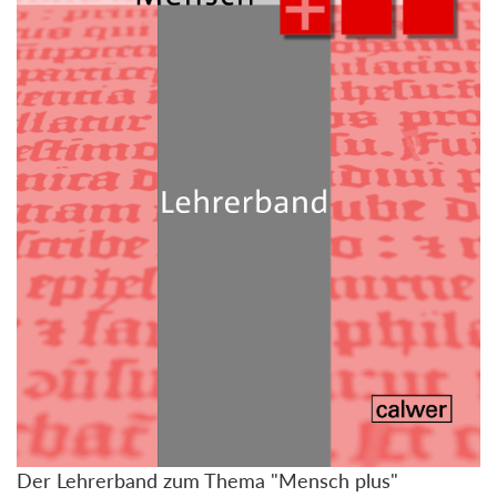
Der Lehrerband zum Thema "Mensch plus"