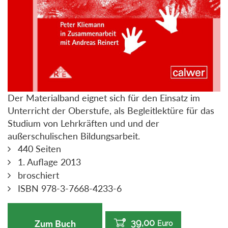
Der Materialband eignet sich für den Einsatz im
Unterricht der Oberstufe, als Begleitlektüre für das
Studium von Lehrkräften und und der
außerschulischen Bildungsarbeit.
440 Seiten
1. Auflage 2013
broschiert
ISBN 978-3-7668-4233-6
39,00
Zum Buch
Euro