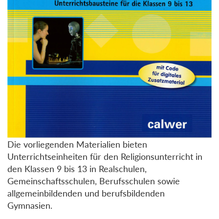
Die vorliegenden Materialien bieten
Unterrichtseinheiten für den Religionsunterricht in
den Klassen 9 bis 13 in Realschulen,
Gemeinschaftsschulen, Berufsschulen sowie
allgemeinbildenden und berufsbildenden
Gymnasien.