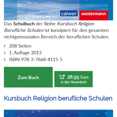
Das
Schulbuch
der Reihe
Kursbuch Religion
Berufliche Schulen
ist konzipiert für den gesamten
nichtgymnasialen Bereich der beruflichen Schulen.
208 Seiten
1. Auflage 2013
ISBN 978-3-7668-4115-5
28,95
Zum Buch
Euro
In den Warenkorb
Kursbuch Religion berufliche Schulen