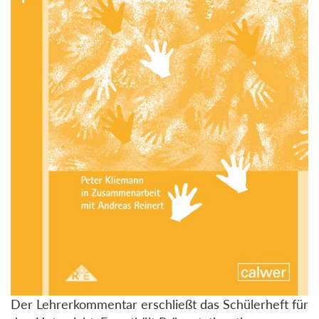
Der Lehrerkommentar erschließt das Schülerheft für