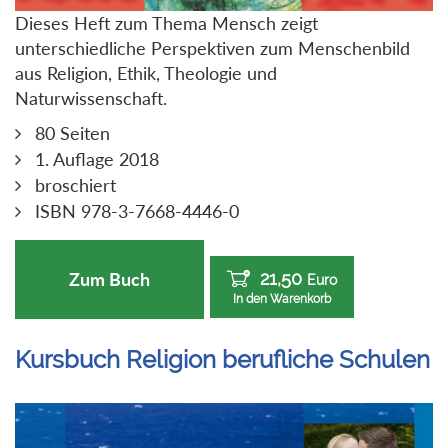
Dieses Heft zum Thema Mensch zeigt
unterschiedliche Perspektiven zum Menschenbild
aus Religion, Ethik, Theologie und
Naturwissenschaft.
80 Seiten
1. Auflage 2018
broschiert
ISBN 978-3-7668-4446-0
21,50
Zum Buch
Euro
In den Warenkorb
Kursbuch Religion berufliche Schulen