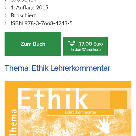
1. Auflage 2015
Broschiert
ISBN 978-3-7668-4243-5
37,00
Zum Buch
Euro
In den Warenkorb
Thema: Ethik Lehrerkommentar