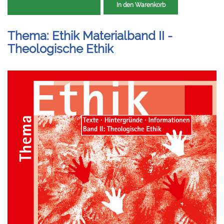
In den Warenkorb
Thema: Ethik Materialband II -
Theologische Ethik