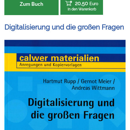
20,50
Zum Buch
Euro
In den Warenkorb
Digitalisierung und die großen Fragen