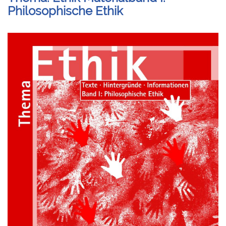
Philosophische Ethik