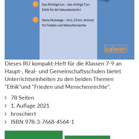
Dieses RU kompakt-Heft für die Klassen 7-9 an
Haupt-, Real- und Gemeinschaftsschulen bietet
Unterrichtseinheiten zu den beiden Themen
"Ethik"und "Frieden und Menschenrechte".
78 Seiten
1. Auflage 2021
broschiert
ISBN 978-3-7668-4564-1