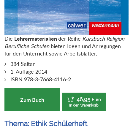
Die
Lehrermaterialien
der Reihe
Kursbuch Religion
Berufliche Schulen
bieten Ideen und Anregungen
für den Unterricht sowie Arbeitsblätter.
384 Seiten
1. Auflage 2014
ISBN 978-3-7668-4116-2
46,95
Zum Buch
Euro
In den Warenkorb
Thema: Ethik Schülerheft