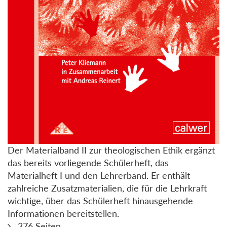
Der Materialband II zur theologischen Ethik ergänzt
das bereits vorliegende Schülerheft, das
Materialheft I und den Lehrerband. Er enthält
zahlreiche Zusatzmaterialien, die für die Lehrkraft
wichtige, über das Schülerheft hinausgehende
Informationen bereitstellen.
376 Seiten