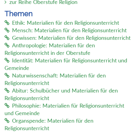
zur Reihe Oberstufe Religion
Themen
Ethik: Materialien für den Religionsunterricht
Mensch: Materialien für den Religionsunterricht
Gewissen: Materialien für den Religionsunterricht
Anthropologie: Materialien für den
Religionsunterricht in der Oberstufe
Identität: Materialien für Religionsunterricht und
Gemeinde
Naturwissenschaft: Materialien für den
Religionsunterricht
Abitur: Schulbücher und Materialien für den
Religionsunterricht
Philosophie: Materialien für Religionsunterricht
und Gemeinde
Organspende: Materialien für den
Religionsunterricht