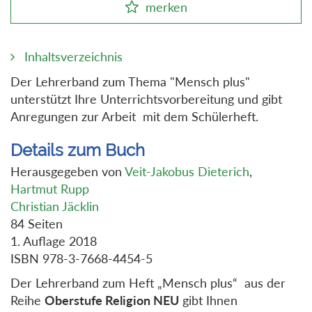
merken
Inhaltsverzeichnis
Der Lehrerband zum Thema "Mensch plus"
unterstützt Ihre Unterrichtsvorbereitung und gibt
Anregungen zur Arbeit mit dem Schülerheft.
Details zum Buch
Herausgegeben von
Veit-Jakobus Dieterich
,
Hartmut Rupp
Christian Jäcklin
84 Seiten
1. Auflage 2018
ISBN 978-3-7668-4454-5
Der Lehrerband zum Heft „Mensch plus“ aus der
Reihe
Oberstufe Religion NEU
gibt Ihnen