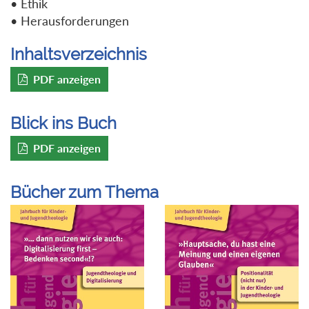
• Ethik
• Herausforderungen
Inhaltsverzeichnis
PDF anzeigen
Blick ins Buch
PDF anzeigen
Bücher zum Thema