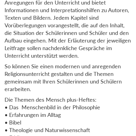
Anregungen für den Unterricht und bietet
Informationen und Interpretationshilfen zu Autoren,
Texten und Bildern. Jedem Kapitel sind
Vorüberlegungen vorangestellt, die auf den Inhalt,
die Situation der Schülerinnen und Schüler und den
Aufbau eingehen. Mit der Erläuterung der jeweiligen
Leitfrage sollen nachdenkliche Gespräche im
Unterricht unterstützt werden.
So können Sie einen modernen und anregenden
Religionsunterricht gestalten und die Themen
gemeinsam mit Ihren Schülerinnen und Schülern
erarbeiten.
Die Themen des Mensch plus-Heftes:
• Das Menschenbild in der Philosophie
• Erfahrungen im Alltag
• Bibel
• Theologie und Naturwissenschaft