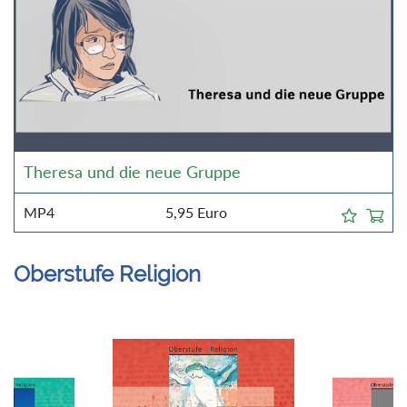
Theresa und die neue Gruppe
MP4
5,95
Euro
Oberstufe Religion