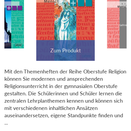
Mit den Themenheften der Reihe Oberstufe Religion
können Sie modernen und ansprechenden
Religionsunterricht in der gymnasialen Oberstufe
gestalten. Die Schülerinnen und Schüler lernen die
zentralen Lehrplanthemen kennen und können sich
mit verschiedenen inhaltlichen Ansätzen
auseinandersetzen, eigene Standpunkte finden und
...