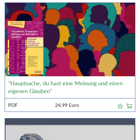
"Hauptsache, du hast eine Meinung und einen
eigenen Glauben"
PDF
24,99
Euro