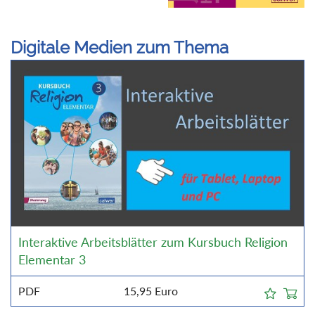
Digitale Medien zum Thema
Interaktive Arbeitsblätter zum Kursbuch Religion
Elementar 3
PDF
15,95
Euro