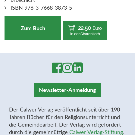
ISBN 978-3-7668-3873-5
22,50
Zum Buch
Euro
In den Warenkorb
Newsletter-Anmeldung
Der Calwer Verlag veröffentlicht seit über 190
Jahren Bücher für den Religionsunterricht und
die Gemeindearbeit. Der Verlag wird gefördert
durch die gemeinnützige
Calwer Verlag-Stiftung
.