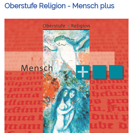
Oberstufe Religion - Mensch plus