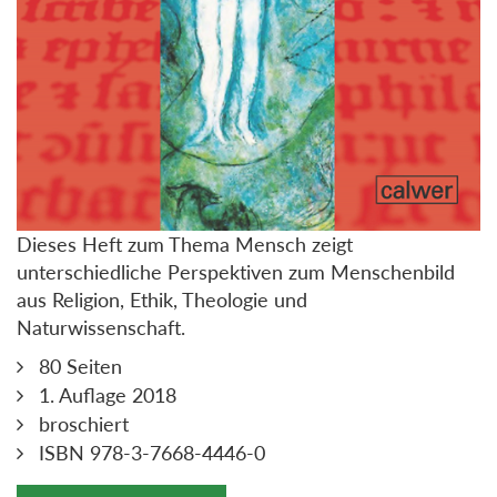
Dieses Heft zum Thema Mensch zeigt
unterschiedliche Perspektiven zum Menschenbild
aus Religion, Ethik, Theologie und
Naturwissenschaft.
80 Seiten
1. Auflage 2018
broschiert
ISBN 978-3-7668-4446-0