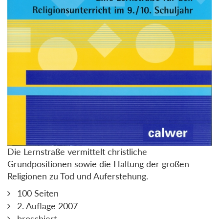
Die Lernstraße vermittelt christliche
Grundpositionen sowie die Haltung der großen
Religionen zu Tod und Auferstehung.
100 Seiten
2. Auflage 2007
broschiert