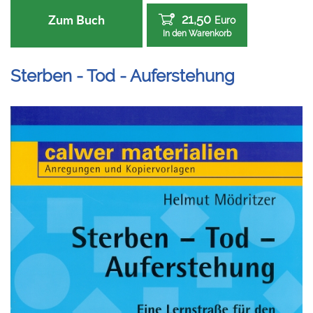
21,50
Zum Buch
Euro
In den Warenkorb
Sterben - Tod - Auferstehung