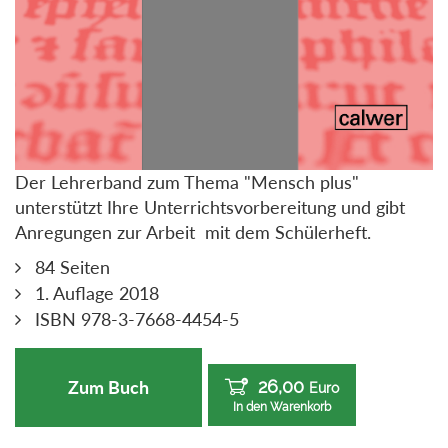
Der Lehrerband zum Thema "Mensch plus"
unterstützt Ihre Unterrichtsvorbereitung und gibt
Anregungen zur Arbeit mit dem Schülerheft.
84 Seiten
1. Auflage 2018
ISBN 978-3-7668-4454-5
26,00
Zum Buch
Euro
In den Warenkorb