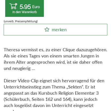
5,95
Euro
In den Warenkorb
(unverb. Preisempfehlung)
merken
Theresa vermisst es, zu einer Clique dazuzugehören.
Als sie eines Tages von einem smarten Jungen in
ihrem Alter angesprochen wird, ist sie daher offen
und neugierig …
Dieser Video-Clip eignet sich hervorragend für den
Unterrichtseinstieg zum Thema „Sekten“. Er ist
angepasst an das Kursbuch Religion Elementar 3
(Schülerbuch, Seiten 162 und 164), kann jedoch
auch losgelöst davon im Unterricht eingesetzt