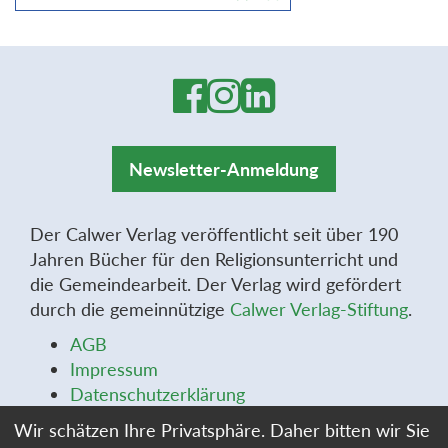
Newsletter-Anmeldung
Der Calwer Verlag veröffentlicht seit über 190
Jahren Bücher für den Religionsunterricht und
die Gemeindearbeit. Der Verlag wird gefördert
durch die gemeinnützige
Calwer Verlag-Stiftung
.
AGB
Impressum
Datenschutzerklärung
Widerrufsbelehrung
Wir schätzen Ihre Privatsphäre. Daher bitten wir Sie
Widerrufsformular