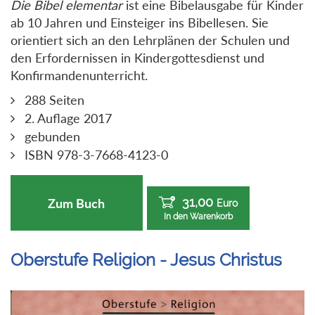
Die Bibel elementar
ist eine Bibelausgabe für Kinder
ab 10 Jahren und Einsteiger ins Bibellesen. Sie
orientiert sich an den Lehrplänen der Schulen und
den Erfordernissen in Kindergottesdienst und
Konfirmandenunterricht.
288 Seiten
2. Auflage 2017
gebunden
ISBN 978-3-7668-4123-0
31,00
Zum Buch
Euro
In den Warenkorb
Oberstufe Religion - Jesus Christus