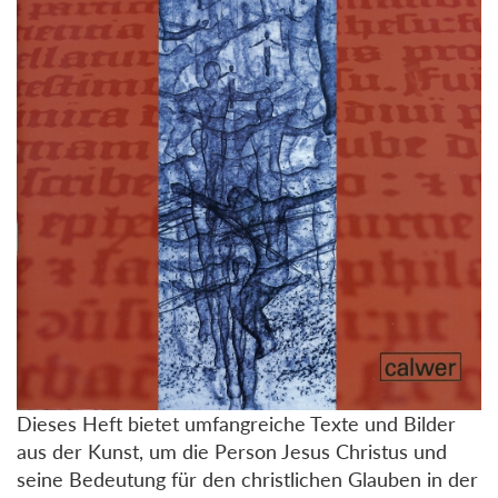
Dieses Heft bietet umfangreiche Texte und Bilder
aus der Kunst, um die Person Jesus Christus und
seine Bedeutung für den christlichen Glauben in der