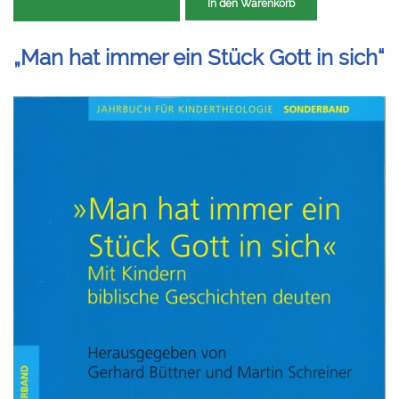
In den Warenkorb
„Man hat immer ein Stück Gott in sich“