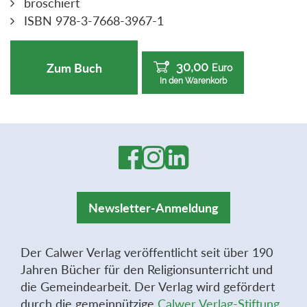
broschiert
ISBN 978-3-7668-3967-1
30,00
Zum Buch
Euro
In den Warenkorb
Newsletter-Anmeldung
Der Calwer Verlag veröffentlicht seit über 190
Jahren Bücher für den Religionsunterricht und
die Gemeindearbeit. Der Verlag wird gefördert
durch die gemeinnützige
Calwer Verlag-Stiftung
.