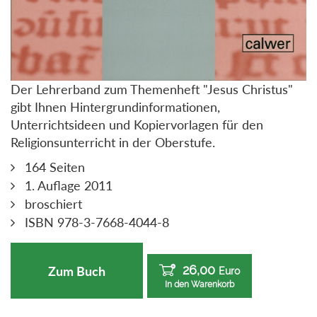
Der Lehrerband zum Themenheft "Jesus Christus"
gibt Ihnen Hintergrundinformationen,
Unterrichtsideen und Kopiervorlagen für den
Religionsunterricht in der Oberstufe.
164 Seiten
1. Auflage 2011
broschiert
ISBN 978-3-7668-4044-8
26,00
Zum Buch
Euro
In den Warenkorb