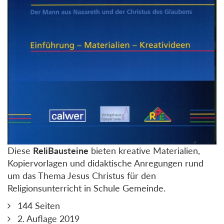
Diese
ReliBausteine
bieten kreative Materialien,
Kopiervorlagen und didaktische Anregungen rund
um das Thema Jesus Christus für den
Religionsunterricht in Schule Gemeinde.
144 Seiten
2. Auflage 2019