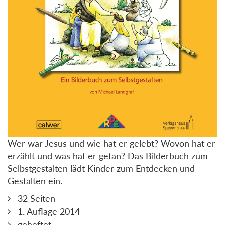
Wer war Jesus und wie hat er gelebt? Wovon hat er
erzählt und was hat er getan? Das Bilderbuch zum
Selbstgestalten lädt Kinder zum Entdecken und
Gestalten ein.
32 Seiten
1. Auflage 2014
geheftet