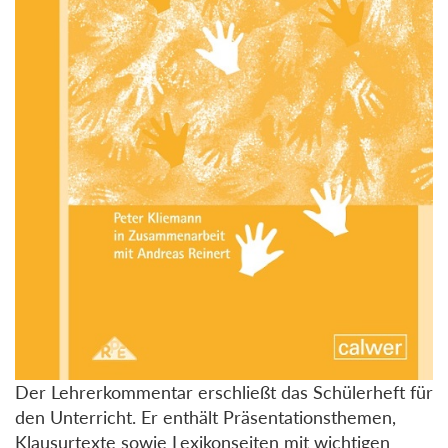
Der Lehrerkommentar erschließt das Schülerheft für
den Unterricht. Er enthält Präsentationsthemen,
Klausurtexte sowie Lexikonseiten mit wichtigen