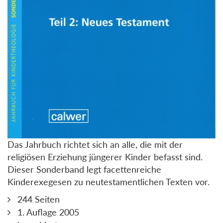
Das Jahrbuch richtet sich an alle, die mit der
religiösen Erziehung jüngerer Kinder befasst sind.
Dieser Sonderband legt facettenreiche
Kinderexegesen zu neutestamentlichen Texten vor.
244 Seiten
1. Auflage 2005