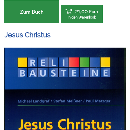
21,00
Zum Buch
Euro
In den Warenkorb
Jesus Christus