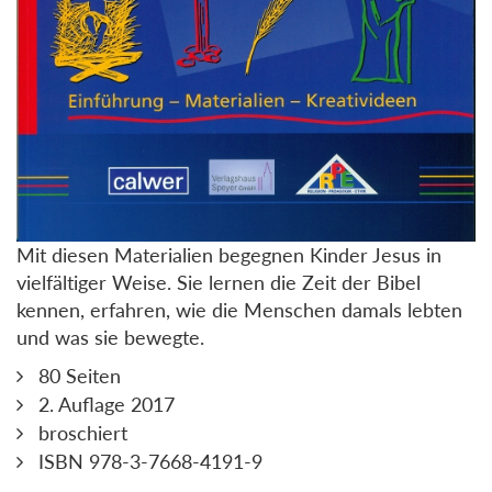
Mit diesen Materialien begegnen Kinder Jesus in
vielfältiger Weise. Sie lernen die Zeit der Bibel
kennen, erfahren, wie die Menschen damals lebten
und was sie bewegte.
80 Seiten
2. Auflage 2017
broschiert
ISBN 978-3-7668-4191-9