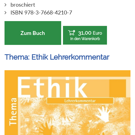
broschiert
ISBN 978-3-7668-4210-7
31,00
Zum Buch
Euro
In den Warenkorb
Thema: Ethik Lehrerkommentar