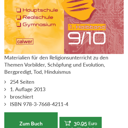
Materialien für den Religionsunterricht zu den
Themen Vorbilder, Schöpfung und Evolution,
Bergpredigt, Tod, Hinduismus
254 Seiten
1. Auflage 2013
broschiert
ISBN 978-3-7668-4211-4
30,95
Zum Buch
Euro