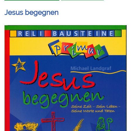
Jesus begegnen