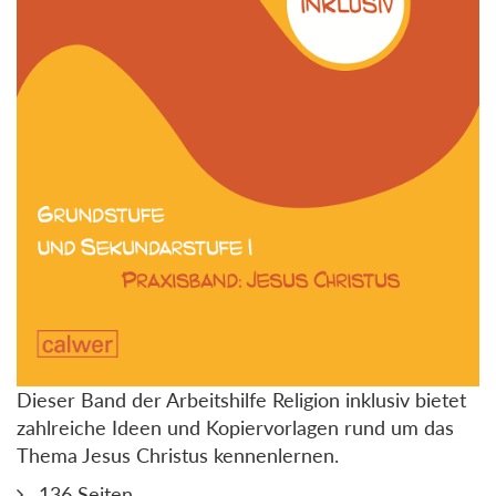
Dieser Band der Arbeitshilfe Religion inklusiv bietet
zahlreiche Ideen und Kopiervorlagen rund um das
Thema Jesus Christus kennenlernen.
136 Seiten