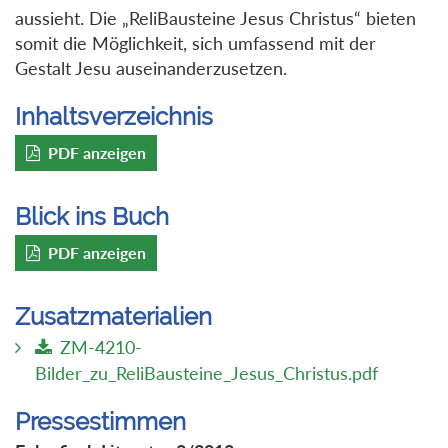
aussieht. Die „ReliBausteine Jesus Christus“ bieten
somit die Möglichkeit, sich umfassend mit der
Gestalt Jesu auseinanderzusetzen.
Inhaltsverzeichnis
PDF anzeigen
Blick ins Buch
PDF anzeigen
Zusatzmaterialien
ZM-4210-
Bilder_zu_ReliBausteine_Jesus_Christus.pdf
Pressestimmen