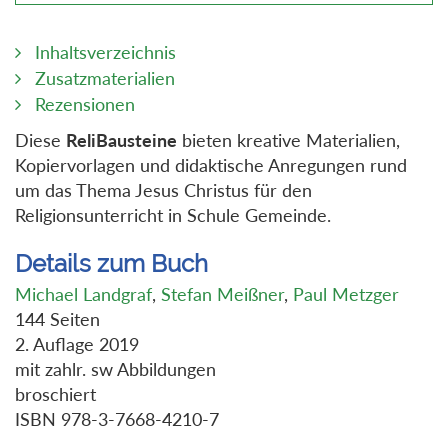
Inhaltsverzeichnis
Zusatzmaterialien
Rezensionen
Diese
ReliBausteine
bieten kreative Materialien,
Kopiervorlagen und didaktische Anregungen rund
um das Thema Jesus Christus für den
Religionsunterricht in Schule Gemeinde.
Details zum Buch
Michael Landgraf
,
Stefan Meißner
,
Paul Metzger
144 Seiten
2. Auflage 2019
mit zahlr. sw Abbildungen
broschiert
ISBN 978-3-7668-4210-7