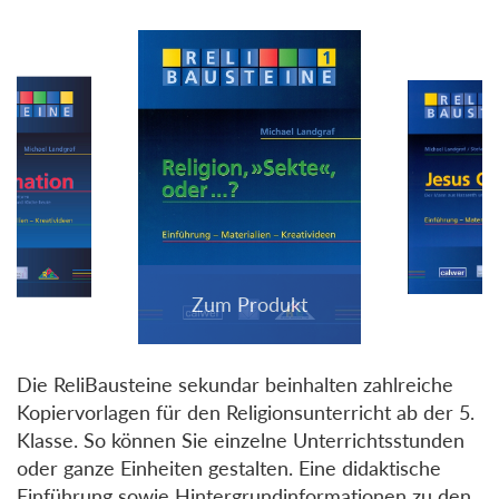
Die ReliBausteine sekundar beinhalten zahlreiche
Kopiervorlagen für den Religionsunterricht ab der 5.
Klasse. So können Sie einzelne Unterrichtsstunden
oder ganze Einheiten gestalten. Eine didaktische
Einführung sowie Hintergrundinformationen zu den