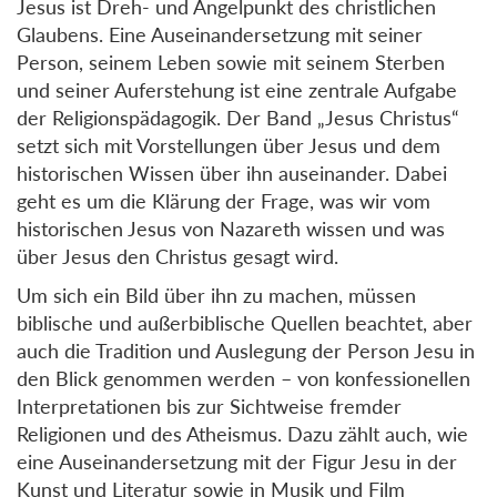
Jesus ist Dreh- und Angelpunkt des christlichen
Glaubens. Eine Auseinandersetzung mit seiner
Person, seinem Leben sowie mit seinem Sterben
und seiner Auferstehung ist eine zentrale Aufgabe
der Religionspädagogik. Der Band „Jesus Christus“
setzt sich mit Vorstellungen über Jesus und dem
historischen Wissen über ihn auseinander. Dabei
geht es um die Klärung der Frage, was wir vom
historischen Jesus von Nazareth wissen und was
über Jesus den Christus gesagt wird.
Um sich ein Bild über ihn zu machen, müssen
biblische und außerbiblische Quellen beachtet, aber
auch die Tradition und Auslegung der Person Jesu in
den Blick genommen werden – von konfessionellen
Interpretationen bis zur Sichtweise fremder
Religionen und des Atheismus. Dazu zählt auch, wie
eine Auseinandersetzung mit der Figur Jesu in der
Kunst und Literatur sowie in Musik und Film