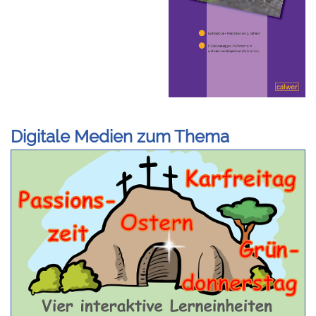
Digitale Medien zum Thema