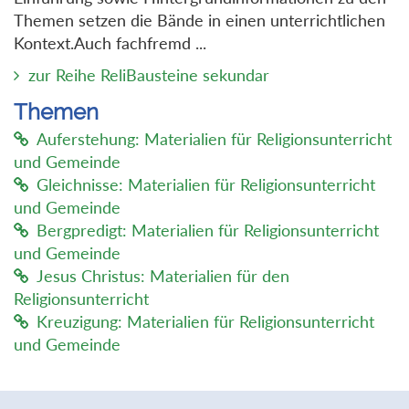
Themen setzen die Bände in einen unterrichtlichen
Kontext.Auch fachfremd ...
zur Reihe ReliBausteine sekundar
Themen
Auferstehung: Materialien für Religionsunterricht
und Gemeinde
Gleichnisse: Materialien für Religionsunterricht
und Gemeinde
Bergpredigt: Materialien für Religionsunterricht
und Gemeinde
Jesus Christus: Materialien für den
Religionsunterricht
Kreuzigung: Materialien für Religionsunterricht
und Gemeinde