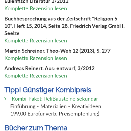
Eulenfisch Literatur 2/2012
Komplette Rezension lesen
Buchbesprechung aus der Zeitschrift "Religion 5-
10", Heft 15, 2014, Seite 28. Friedrich Verlag GmbH,
Seelze
Komplette Rezension lesen
Martin Schreiner. Theo-Web 12 (2013), S. 277
Komplette Rezension lesen
Andreas Reinert. Aus: entwurf, 3/2012
Komplette Rezension lesen
Tipp! Günstiger Kombipreis
Kombi-Paket: ReliBausteine sekundar
Einführung - Materialien - Kreativideen
199,00 Euro(unverb. Preisempfehlung)
Bücher zum Thema