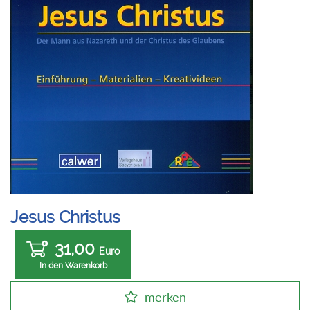
Jesus Christus
31,00
Euro
In den Warenkorb
merken