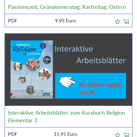
Passionszeit, Gründonnerstag, Karfreitag, Ostern
PDF
9,95
Euro
Interaktive Arbeitsblätter zum Kursbuch Religion
Elementar 3
PDF
15,95
Euro