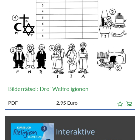
Bilderrätsel: Drei Weltreligionen
PDF
2,95
Euro