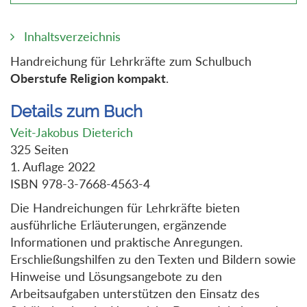
Inhaltsverzeichnis
Handreichung für Lehrkräfte zum Schulbuch
Oberstufe Religion kompakt
.
Details zum Buch
Veit-Jakobus Dieterich
325 Seiten
1. Auflage 2022
ISBN 978-3-7668-4563-4
Die Handreichungen für Lehrkräfte bieten
ausführliche Erläuterungen, ergänzende
Informationen und praktische Anregungen.
Erschließungshilfen zu den Texten und Bildern sowie
Hinweise und Lösungsangebote zu den
Arbeitsaufgaben unterstützen den Einsatz des