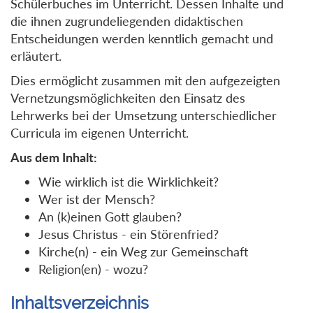
Schülerbuches im Unterricht. Dessen Inhalte und
die ihnen zugrundeliegenden didaktischen
Entscheidungen werden kenntlich gemacht und
erläutert.
Dies ermöglicht zusammen mit den aufgezeigten
Vernetzungsmöglichkeiten den Einsatz des
Lehrwerks bei der Umsetzung unterschiedlicher
Curricula im eigenen Unterricht.
Aus dem Inhalt:
Wie wirklich ist die Wirklichkeit?
Wer ist der Mensch?
An (k)einen Gott glauben?
Jesus Christus - ein Störenfried?
Kirche(n) - ein Weg zur Gemeinschaft
Religion(en) - wozu?
Inhaltsverzeichnis