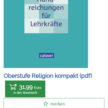
Oberstufe Religion kompakt (pdf)
31,99
Euro
In den Warenkorb
merken