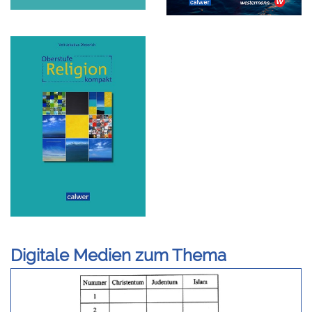
Digitale Medien zum Thema