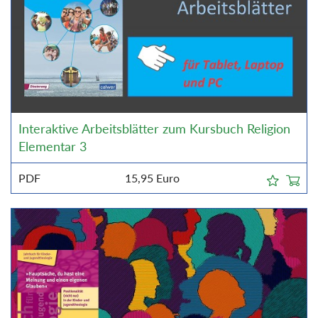
Interaktive Arbeitsblätter zum Kursbuch Religion
Elementar 3
PDF
15,95
Euro