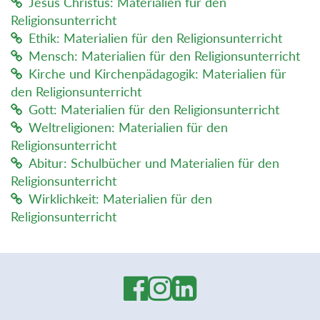
Jesus Christus: Materialien für den
Religionsunterricht
Ethik: Materialien für den Religionsunterricht
Mensch: Materialien für den Religionsunterricht
Kirche und Kirchenpädagogik: Materialien für
den Religionsunterricht
Gott: Materialien für den Religionsunterricht
Weltreligionen: Materialien für den
Religionsunterricht
Abitur: Schulbücher und Materialien für den
Religionsunterricht
Wirklichkeit: Materialien für den
Religionsunterricht