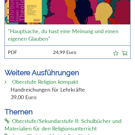
"Hauptsache, du hast eine Meinung und einen
eigenen Glauben"
PDF
24,99
Euro
Weitere Ausführungen
Oberstufe Religion kompakt
Handreichungen für Lehrkräfte
39,00 Euro
Themen
Oberstufe/Sekundarstufe II: Schulbücher und
Materialien für den Religionsunterricht