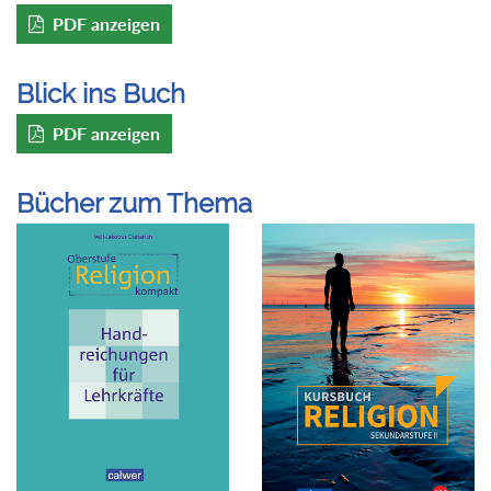
PDF anzeigen
Blick ins Buch
PDF anzeigen
Bücher zum Thema