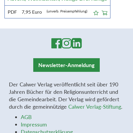
PDF
7,95
Euro
(unverb. Preisempfehlung)
Newsletter-Anmeldung
Der Calwer Verlag veröffentlicht seit über 190
Jahren Bücher für den Religionsunterricht und
die Gemeindearbeit. Der Verlag wird gefördert
durch die gemeinnützige
Calwer Verlag-Stiftung
.
AGB
Impressum
Datenschutzerklärung