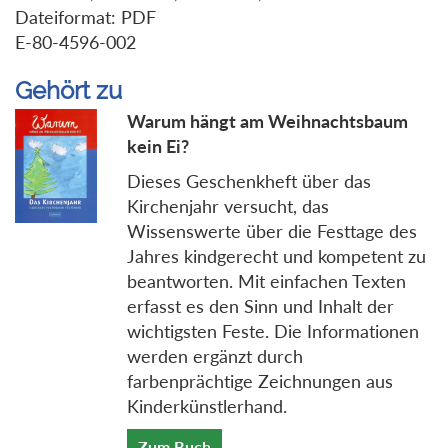
Dateiformat: PDF
E-80-4596-002
Gehört zu
Warum hängt am Weihnachtsbaum
kein Ei?
Dieses Geschenkheft über das
Kirchenjahr versucht, das
Wissenswerte über die Festtage des
Jahres kindgerecht und kompetent zu
beantworten. Mit einfachen Texten
erfasst es den Sinn und Inhalt der
wichtigsten Feste. Die Informationen
werden ergänzt durch
farbenprächtige Zeichnungen aus
Kinderkünstlerhand.
Zum Buch