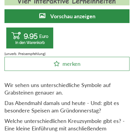
Vorschau anzeigen
9,95
Euro
In den Warenkorb
(unverb. Preisempfehlung)
merken
Wir sehen uns unterschiedliche Symbole auf
Grabsteinen genauer an.
Das Abendmahl damals und heute - Und: gibt es
besondere Speisen am Gründonnerstag?
Welche unterschiedlichen Kreuzsymbole gibt es? -
Eine kleine Einführung mit anschließendem