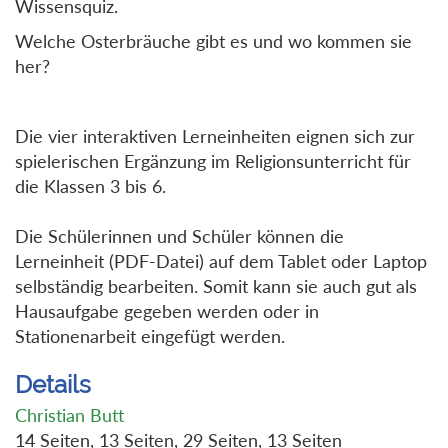
Wissensquiz.
Welche Osterbräuche gibt es und wo kommen sie
her?
Die vier interaktiven Lerneinheiten eignen sich zur
spielerischen Ergänzung im Religionsunterricht für
die Klassen 3 bis 6.
Die Schülerinnen und Schüler können die
Lerneinheit (PDF-Datei) auf dem Tablet oder Laptop
selbständig bearbeiten. Somit kann sie auch gut als
Hausaufgabe gegeben werden oder in
Stationenarbeit eingefügt werden.
Details
Christian Butt
14 Seiten, 13 Seiten, 29 Seiten, 13 Seiten