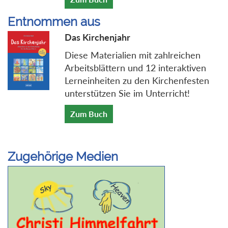
Entnommen aus
Das Kirchenjahr
Diese Materialien mit zahlreichen
Arbeitsblättern und 12 interaktiven
Lerneinheiten zu den Kirchenfesten
unterstützen Sie im Unterricht!
Zum Buch
Zugehörige Medien