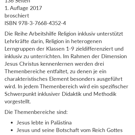
136 Seiten
1. Auflage 2017
broschiert
ISBN 978-3-7668-4352-4
Die Reihe Arbeitshilfe Religion inklusiv unterstützt
Lehrkräfte darin, Religion in heterogenen
Lerngruppen der Klassen 1-9 zieldifferenziert und
inklusiv zu unterrichten. Im Rahmen der Dimension
Jesus Christus kennenlernen werden drei
Themenbereiche entfaltet, zu denen je ein
charakteristisches Element besonders ausgeführt
wird. In jedem Themenbereich wird ein spezifischer
Schwerpunkt inklusiver Didaktik und Methodik
vorgestellt.
Die Themenbereiche sind:
Jesus lebte in Palästina
Jesus und seine Botschaft vom Reich Gottes