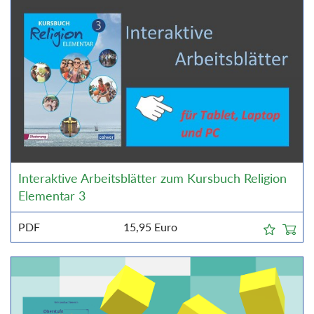
Interaktive Arbeitsblätter zum Kursbuch Religion
Elementar 3
PDF
15,95
Euro