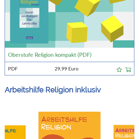
Oberstufe Religion kompakt (PDF)
PDF
29,99
Euro
Arbeitshilfe Religion inklusiv