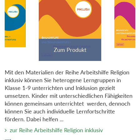
Mit den Materialien der Reihe Arbeitshilfe Religion
inklusiv können Sie heterogene Lerngruppen in
Klasse 1-9 unterrichten und Inklusion gezielt
umsetzen. Kinder mit unterschiedlichen Fähigkeiten
können gemeinsam unterrichtet werden, dennoch
können Sie auch individuelle Lernfortschritte
fördern. Dabei helfen ...
zur Reihe Arbeitshilfe Religion inklusiv