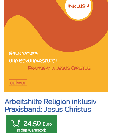
Arbeitshilfe Religion inklusiv
Praxisband: Jesus Christus
24,50
Euro
In den Warenkorb