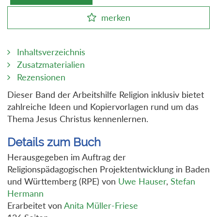
merken
Inhaltsverzeichnis
Zusatzmaterialien
Rezensionen
Dieser Band der Arbeitshilfe Religion inklusiv bietet
zahlreiche Ideen und Kopiervorlagen rund um das
Thema Jesus Christus kennenlernen.
Details zum Buch
Herausgegeben im Auftrag der
Religionspädagogischen Projektentwicklung in Baden
und Württemberg (RPE) von
Uwe Hauser
,
Stefan
Hermann
Erarbeitet von
Anita Müller-Friese