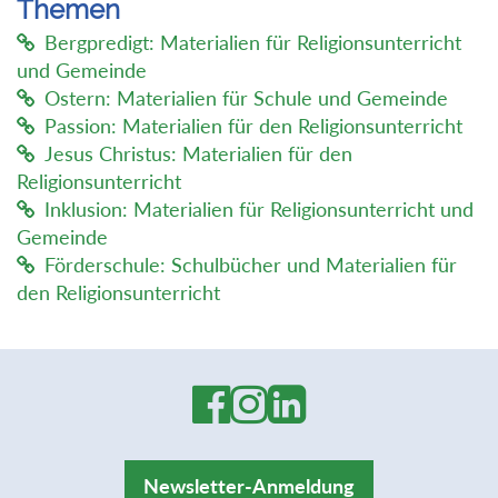
Themen
Bergpredigt: Materialien für Religionsunterricht
und Gemeinde
Ostern: Materialien für Schule und Gemeinde
Passion: Materialien für den Religionsunterricht
Jesus Christus: Materialien für den
Religionsunterricht
Inklusion: Materialien für Religionsunterricht und
Gemeinde
Förderschule: Schulbücher und Materialien für
den Religionsunterricht
Newsletter-Anmeldung