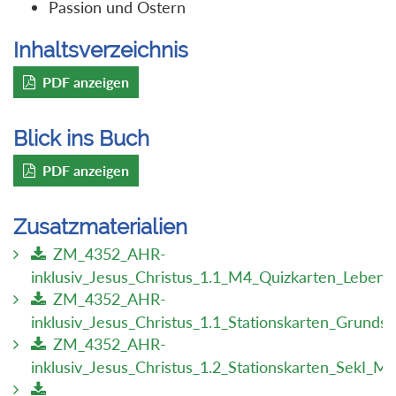
Passion und Ostern
Inhaltsverzeichnis
PDF anzeigen
Blick ins Buch
PDF anzeigen
Zusatzmaterialien
ZM_4352_AHR-
inklusiv_Jesus_Christus_1.1_M4_Quizkarten_Leben
ZM_4352_AHR-
inklusiv_Jesus_Christus_1.1_Stationskarten_Grund
ZM_4352_AHR-
inklusiv_Jesus_Christus_1.2_Stationskarten_SekI_