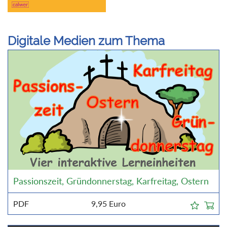
Digitale Medien zum Thema
Passionszeit, Gründonnerstag, Karfreitag, Ostern
PDF
9,95
Euro