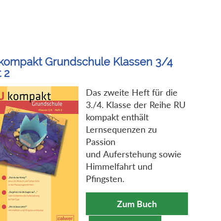
kompakt Grundschule Klassen 3/4
 2
Das zweite Heft für die
3./4. Klasse der Reihe RU
kompakt enthält
Lernsequenzen zu
Passion
und Auferstehung sowie
Himmelfahrt und
Pfingsten.
Zum Buch