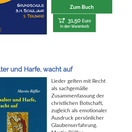
Zum Buch
31,50
Euro
In den Warenkorb
ter und Harfe, wacht auf
Lieder gelten mit Recht
als sachgemäße
Zusammenfassung der
christlichen Botschaft,
zugleich als emotionaler
Ausdruck persönlicher
Glaubenserfahrung.