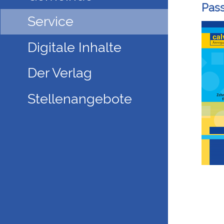
Pass
Service
Digitale Inhalte
Der Verlag
Stellenangebote