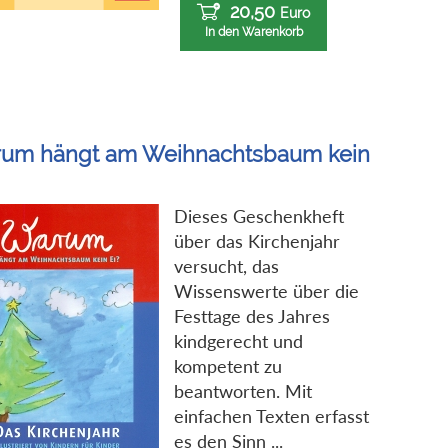
20,50
Euro
In den Warenkorb
um hängt am Weihnachtsbaum kein
Dieses Geschenkheft
über das Kirchenjahr
versucht, das
Wissenswerte über die
Festtage des Jahres
kindgerecht und
kompetent zu
beantworten. Mit
einfachen Texten erfasst
es den Sinn ...