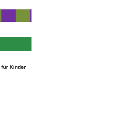
 für Kinder