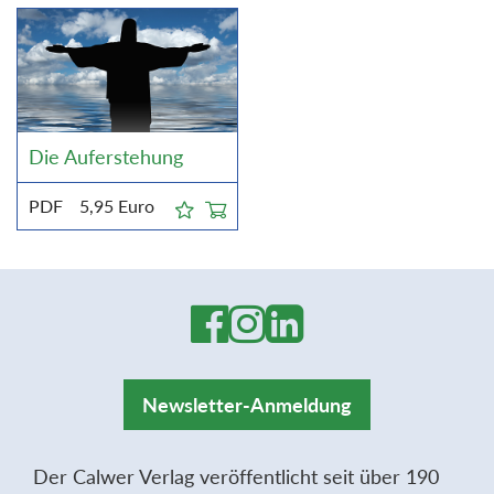
Die Auferstehung
PDF
5,95
Euro
Newsletter-Anmeldung
Der Calwer Verlag veröffentlicht seit über 190