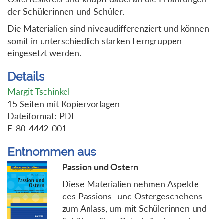
der Schülerinnen und Schüler.
Die Materialien sind niveaudifferenziert und können
somit in unterschiedlich starken Lerngruppen
eingesetzt werden.
Details
Margit Tschinkel
15 Seiten mit Kopiervorlagen
Dateiformat: PDF
E-80-4442-001
Entnommen aus
Passion und Ostern
Diese Materialien nehmen Aspekte
des Passions- und Ostergeschehens
zum Anlass, um mit Schülerinnen und