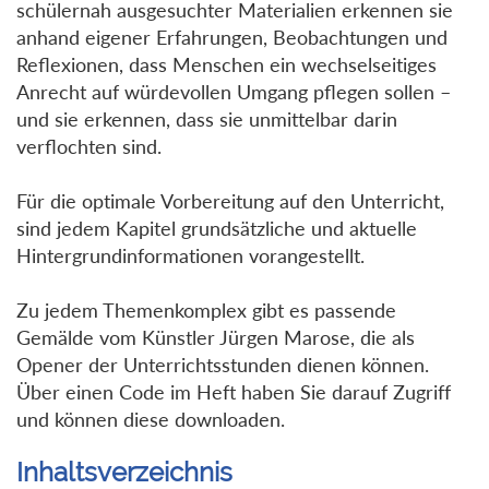
schülernah ausgesuchter Materialien erkennen sie
anhand eigener Erfahrungen, Beobachtungen und
Reflexionen, dass Menschen ein wechselseitiges
Anrecht auf würdevollen Umgang pflegen sollen –
und sie erkennen, dass sie unmittelbar darin
verflochten sind.
Für die optimale Vorbereitung auf den Unterricht,
sind jedem Kapitel grundsätzliche und aktuelle
Hintergrundinformationen vorangestellt.
Zu jedem Themenkomplex gibt es passende
Gemälde vom Künstler Jürgen Marose, die als
Opener der Unterrichtsstunden dienen können.
Über einen Code im Heft haben Sie darauf Zugriff
und können diese downloaden.
Inhaltsverzeichnis