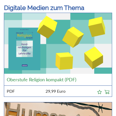
Digitale Medien zum Thema
Oberstufe Religion kompakt (PDF)
PDF
29,99
Euro