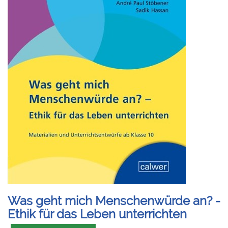
Was geht mich Menschenwürde an? -
Ethik für das Leben unterrichten