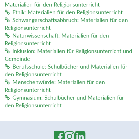
Materialien für den Religionsunterricht
Ethik: Materialien für den Religionsunterricht
Schwangerschaftsabbruch: Materialien für den
Religionsunterricht
Naturwissenschaft: Materialien für den
Religionsunterricht
Inklusion: Materialien für Religionsunterricht und
Gemeinde
Berufsschule: Schulbücher und Materialien für
den Religionsunterricht
Menschenwürde: Materialien für den
Religionsunterricht
Gymnasium: Schulbücher und Materialien für
den Religionsunterricht