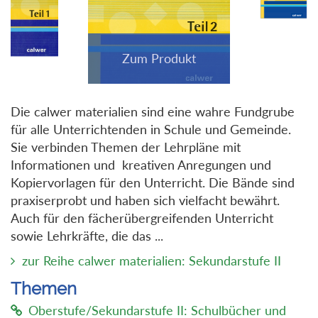
Die calwer materialien sind eine wahre Fundgrube
für alle Unterrichtenden in Schule und Gemeinde.
Sie verbinden Themen der Lehrpläne mit
Informationen und kreativen Anregungen und
Kopiervorlagen für den Unterricht. Die Bände sind
praxiserprobt und haben sich vielfacht bewährt.
Auch für den fächerübergreifenden Unterricht
sowie Lehrkräfte, die das ...
zur Reihe calwer materialien: Sekundarstufe II
Themen
Oberstufe/Sekundarstufe II: Schulbücher und