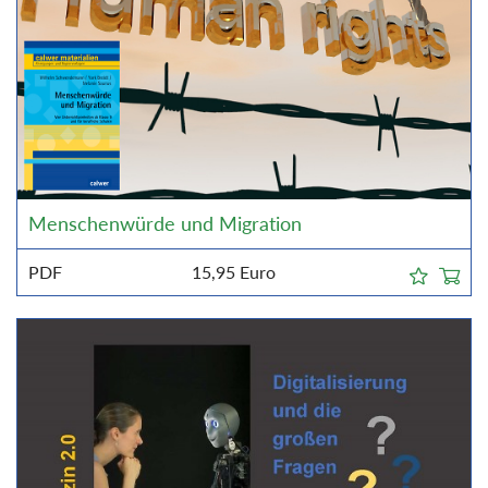
Menschenwürde und Migration
PDF
15,95
Euro