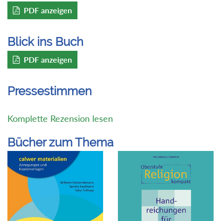
PDF anzeigen
Blick ins Buch
PDF anzeigen
Pressestimmen
Komplette Rezension lesen
Bücher zum Thema