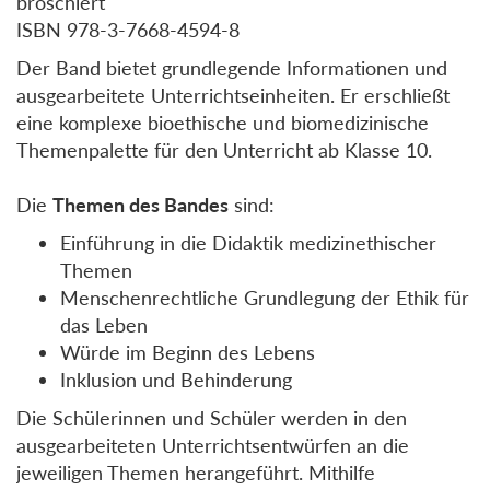
broschiert
ISBN 978-3-7668-4594-8
Der Band bietet grundlegende Informationen und
ausgearbeitete Unterrichtseinheiten. Er erschließt
eine komplexe bioethische und biomedizinische
Themenpalette für den Unterricht ab Klasse 10.
Die
Themen des Bandes
sind:
Einführung in die Didaktik medizinethischer
Themen
Menschenrechtliche Grundlegung der Ethik für
das Leben
Würde im Beginn des Lebens
Inklusion und Behinderung
Die Schülerinnen und Schüler werden in den
ausgearbeiteten Unterrichtsentwürfen an die
jeweiligen Themen herangeführt. Mithilfe