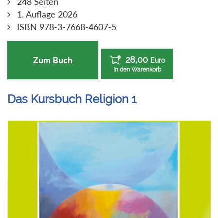
248 Seiten
1. Auflage 2026
ISBN 978-3-7668-4607-5
28,00
Zum Buch
Euro
In den Warenkorb
Das Kursbuch Religion 1