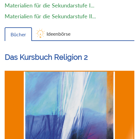
Materialien für die Sekundarstufe I...
Materialien für die Sekundarstufe II...
Ideenbörse
Bücher
Das Kursbuch Religion 2