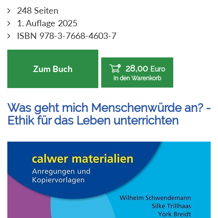
248 Seiten
1. Auflage 2025
ISBN 978-3-7668-4603-7
28,00
Zum Buch
Euro
In den Warenkorb
Was geht mich Menschenwürde an? -
Ethik für das Leben unterrichten