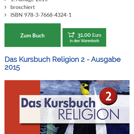
broschiert
ISBN 978-3-7668-4324-1
31,00
Zum Buch
Euro
In den Warenkorb
Das Kursbuch Religion 2 - Ausgabe
2015