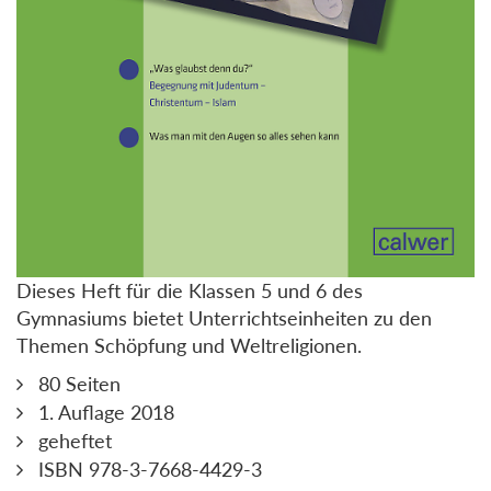
Dieses Heft für die Klassen 5 und 6 des
Gymnasiums bietet Unterrichtseinheiten zu den
Themen Schöpfung und Weltreligionen.
80 Seiten
1. Auflage 2018
geheftet
ISBN 978-3-7668-4429-3