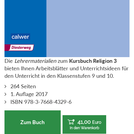
Die
Lehrermaterialien
zum
Kursbuch Religion 3
bieten Ihnen Arbeitsblätter und Unterrichtsideen für
den Unterricht in den Klassenstufen 9 und 10.
264 Seiten
1. Auflage 2017
ISBN 978-3-7668-4329-6
41,00
Zum Buch
Euro
In den Warenkorb