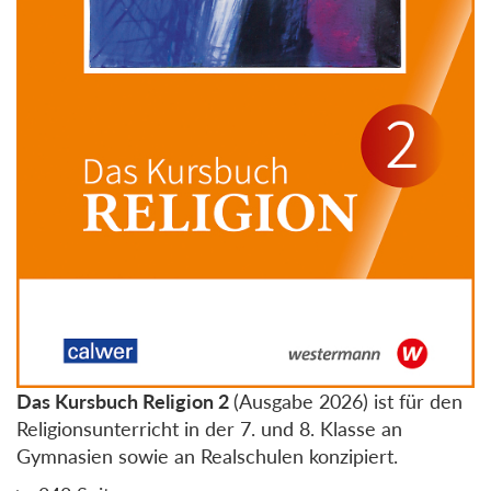
Das Kursbuch Religion 2
(Ausgabe 2026) ist für den
Religionsunterricht in der 7. und 8. Klasse an
Gymnasien sowie an Realschulen konzipiert.