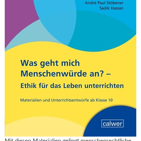
Mit diesen Materialien gelingt menschenrechtliche