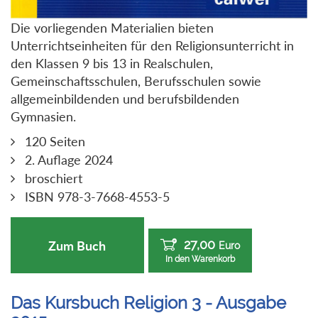
Die vorliegenden Materialien bieten
Unterrichtseinheiten für den Religionsunterricht in
den Klassen 9 bis 13 in Realschulen,
Gemeinschaftsschulen, Berufsschulen sowie
allgemeinbildenden und berufsbildenden
Gymnasien.
120 Seiten
2. Auflage 2024
broschiert
ISBN 978-3-7668-4553-5
27,00
Zum Buch
Euro
In den Warenkorb
Das Kursbuch Religion 3 - Ausgabe