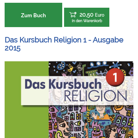
20,50
Zum Buch
Euro
In den Warenkorb
Das Kursbuch Religion 1 - Ausgabe
2015