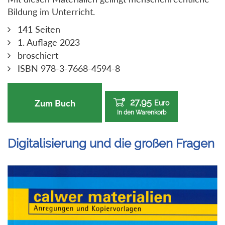
Bildung im Unterricht.
141 Seiten
1. Auflage 2023
broschiert
ISBN 978-3-7668-4594-8
27,95
Zum Buch
Euro
In den Warenkorb
Digitalisierung und die großen Fragen