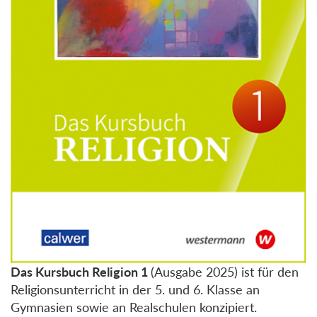
Das Kursbuch Religion 1
(Ausgabe 2025)
ist für den
Religionsunterricht in der 5. und 6. Klasse an
Gymnasien sowie an Realschulen konzipiert.