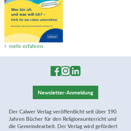
mehr erfahren
Newsletter-Anmeldung
Der Calwer Verlag veröffentlicht seit über 190
Jahren Bücher für den Religionsunterricht und
die Gemeindearbeit. Der Verlag wird gefördert