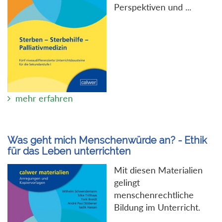
Perspektiven und ...
mehr erfahren
Was geht mich Menschenwürde an? - Ethik
für das Leben unterrichten
Mit diesen Materialien
gelingt
menschenrechtliche
Bildung im Unterricht.