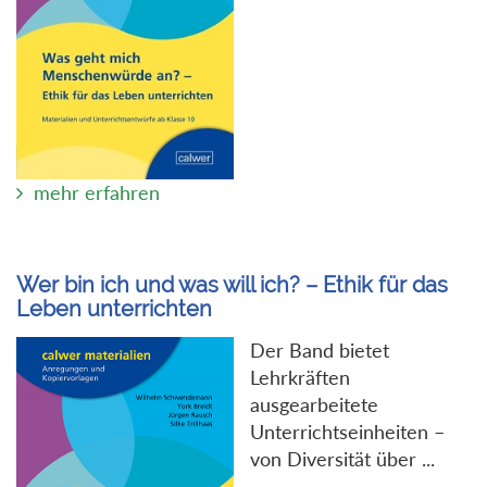
mehr erfahren
Wer bin ich und was will ich? – Ethik für das
Leben unterrichten
Der Band bietet
Lehrkräften
ausgearbeitete
Unterrichtseinheiten –
von Diversität über ...