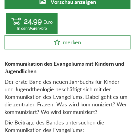
Vorschau anzeigen
24,99
Euro
In den Warenkorb
merken
Kommunikation des Evangeliums mit Kindern und
Jugendlichen
Der erste Band des neuen Jahrbuchs für Kinder-
und Jugendtheologie beschäftigt sich mit der
Kommunikation des Evangeliums. Dabei geht es um
die zentralen Fragen: Was wird kommuniziert? Wer
kommuniziert? Wo wird kommuniziert?
Die Beiträge des Bandes untersuchen die
Kommunikation des Evangeliums: