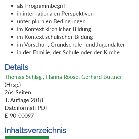
als Programmbegriff
in internationalen Perspektiven
unter pluralen Bedingungen
im Kontext kirchlicher Bildung
im Kontext schulischer Bildung
im Vorschul-, Grundschule- und Jugendalter
in der Familie, der Schule oder der Kirche
Details
Thomas Schlag
,
Hanna Roose
,
Gerhard Büttner
(Hrsg.)
264 Seiten
1. Auflage 2018
Dateiformat: PDF
E-90-00097
Inhaltsverzeichnis