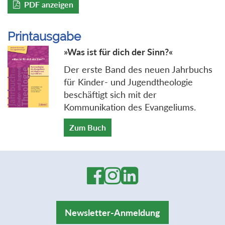
PDF anzeigen
Printausgabe
»Was ist für dich der Sinn?«
Der erste Band des neuen Jahrbuchs
für Kinder- und Jugendtheologie
beschäftigt sich mit der
Kommunikation des Evangeliums.
Zum Buch
Newsletter-Anmeldung