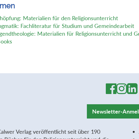
emen
höpfung: Materialien für den Religionsunterricht
gmatik: Fachliteratur für Studium und Gemeindearbeit
gendtheologie: Materialien für Religionsunterricht und 
ooks
Newsletter-Anme
alwer Verlag veröffentlicht seit über 190