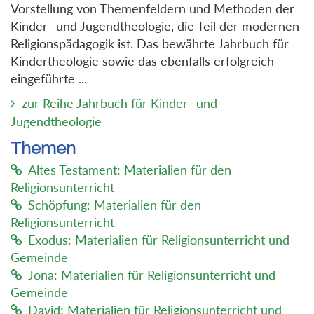
Vorstellung von Themenfeldern und Methoden der
Kinder- und Jugendtheologie, die Teil der modernen
Religionspädagogik ist. Das bewährte Jahrbuch für
Kindertheologie sowie das ebenfalls erfolgreich
eingeführte ...
zur Reihe Jahrbuch für Kinder- und
Jugendtheologie
Themen
Altes Testament: Materialien für den
Religionsunterricht
Schöpfung: Materialien für den
Religionsunterricht
Exodus: Materialien für Religionsunterricht und
Gemeinde
Jona: Materialien für Religionsunterricht und
Gemeinde
David: Materialien für Religionsunterricht und