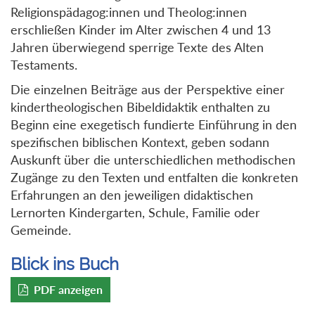
Religionspädagog:innen und Theolog:innen
erschließen Kinder im Alter zwischen 4 und 13
Jahren überwiegend sperrige Texte des Alten
Testaments.
Die einzelnen Beiträge aus der Perspektive einer
kindertheologischen Bibeldidaktik enthalten zu
Beginn eine exegetisch fundierte Einführung in den
spezifischen biblischen Kontext, geben sodann
Auskunft über die unterschiedlichen methodischen
Zugänge zu den Texten und entfalten die konkreten
Erfahrungen an den jeweiligen didaktischen
Lernorten Kindergarten, Schule, Familie oder
Gemeinde.
Blick ins Buch
PDF anzeigen