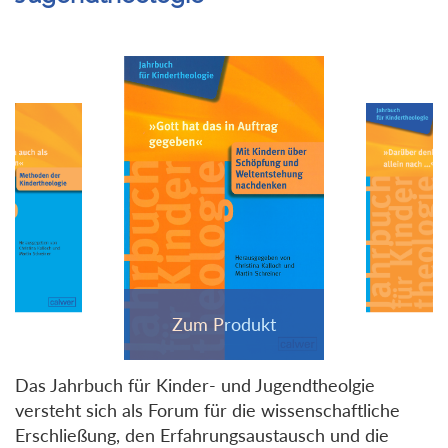
Das Jahrbuch für Kinder- und Jugendtheolgie
versteht sich als Forum für die wissenschaftliche
Erschließung, den Erfahrungsaustausch und die