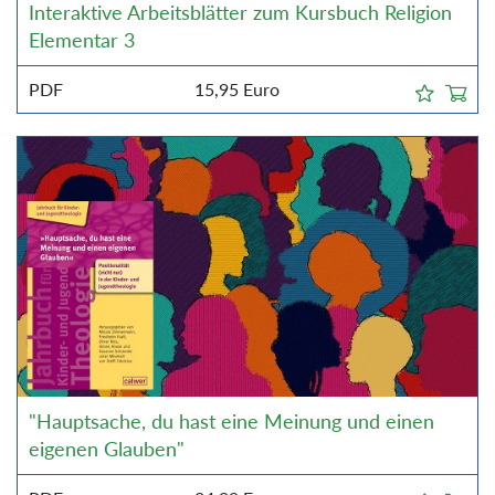
Interaktive Arbeitsblätter zum Kursbuch Religion
Elementar 3
PDF
15,95
Euro
"Hauptsache, du hast eine Meinung und einen
eigenen Glauben"