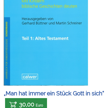
„Man hat immer ein Stück Gott in sich“
30,00
Euro