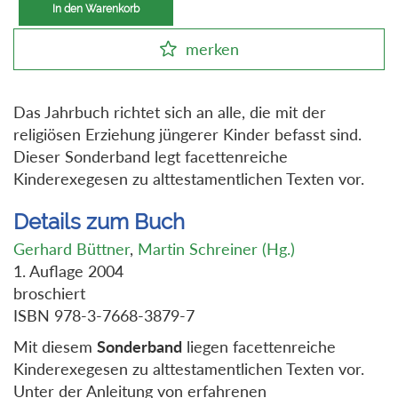
In den Warenkorb
merken
Das Jahrbuch richtet sich an alle, die mit der
religiösen Erziehung jüngerer Kinder befasst sind.
Dieser Sonderband legt facettenreiche
Kinderexegesen zu alttestamentlichen Texten vor.
Details zum Buch
Gerhard Büttner
,
Martin Schreiner (Hg.)
1. Auflage 2004
broschiert
ISBN 978-3-7668-3879-7
Mit diesem
Sonderband
liegen facettenreiche
Kinderexegesen zu alttestamentlichen Texten vor.
Unter der Anleitung von erfahrenen