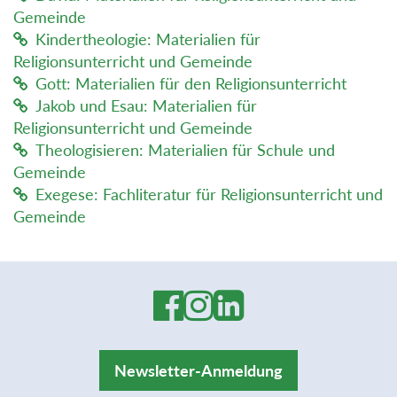
Gemeinde
Kindertheologie: Materialien für
Religionsunterricht und Gemeinde
Gott: Materialien für den Religionsunterricht
Jakob und Esau: Materialien für
Religionsunterricht und Gemeinde
Theologisieren: Materialien für Schule und
Gemeinde
Exegese: Fachliteratur für Religionsunterricht und
Gemeinde
Newsletter-Anmeldung