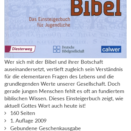
Wer sich mit der Bibel und ihrer Botschaft
auseinandersetzt, vertieft zugleich sein Verständnis
für die elementaren Fragen des Lebens und die
grundlegenden Werte unserer Gesellschaft. Doch
gerade jungen Menschen fehlt es oft an fundiertem
biblischen Wissen. Dieses Einsteigerbuch zeigt, wie
aktuell Gottes Wort auch heute ist!
160 Seiten
1. Auflage 2009
Gebundene Geschenkausgabe