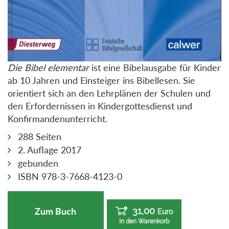
Die Bibel elementar
ist eine Bibelausgabe für Kinder
ab 10 Jahren und Einsteiger ins Bibellesen. Sie
orientiert sich an den Lehrplänen der Schulen und
den Erfordernissen in Kindergottesdienst und
Konfirmandenunterricht.
288 Seiten
2. Auflage 2017
gebunden
ISBN 978-3-7668-4123-0
31,00
Zum Buch
Euro
In den Warenkorb