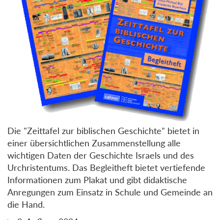
Die "Zeittafel zur biblischen Geschichte" bietet in
einer übersichtlichen Zusammenstellung alle
wichtigen Daten der Geschichte Israels und des
Urchristentums. Das Begleitheft bietet vertiefende
Informationen zum Plakat und gibt didaktische
Anregungen zum Einsatz in Schule und Gemeinde an
die Hand.