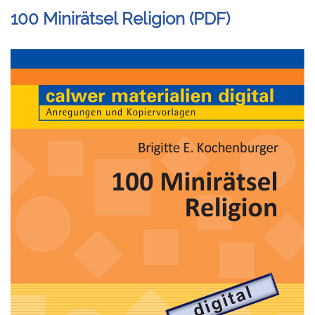
100 Minirätsel Religion (PDF)