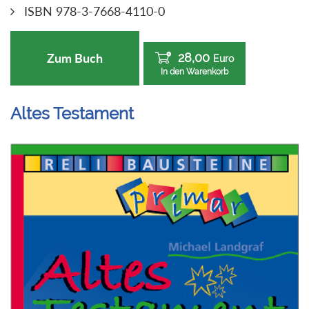
ISBN 978-3-7668-4110-0
28,00
Zum Buch
Euro
In den Warenkorb
Altes Testament