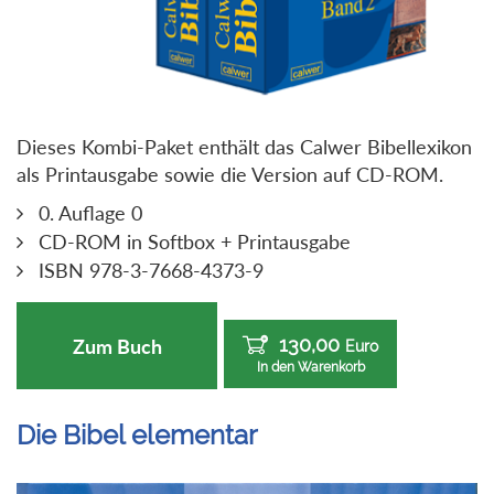
Dieses Kombi-Paket enthält das Calwer Bibellexikon
als Printausgabe sowie die Version auf CD-ROM.
0. Auflage 0
CD-ROM in Softbox + Printausgabe
ISBN 978-3-7668-4373-9
130,00
Zum Buch
Euro
In den Warenkorb
Die Bibel elementar