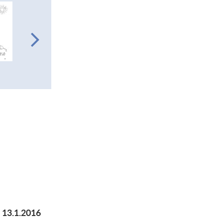
 13.1.2016