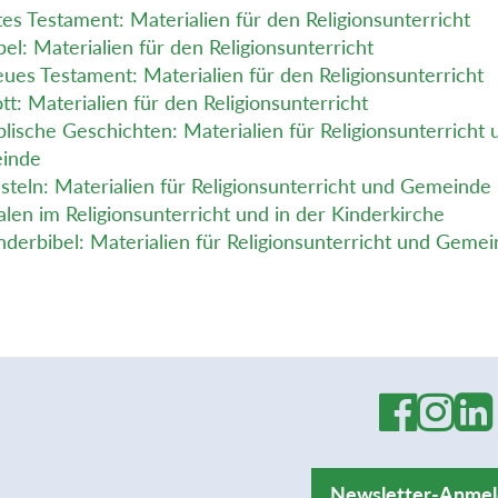
tes Testament: Materialien für den Religionsunterricht
bel: Materialien für den Religionsunterricht
ues Testament: Materialien für den Religionsunterricht
tt: Materialien für den Religionsunterricht
blische Geschichten: Materialien für Religionsunterricht 
inde
steln: Materialien für Religionsunterricht und Gemeinde
len im Religionsunterricht und in der Kinderkirche
nderbibel: Materialien für Religionsunterricht und Geme
Newsletter-Anme