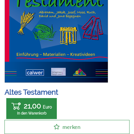
Altes Testament
21,00
Euro
In den Warenkorb
merken