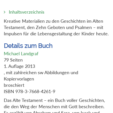
Inhaltsverzeichnis
Kreative Materialien zu den Geschichten im Alten
Testament, den Zehn Geboten und Psalmen – mit
Impulsen für die Lebensgestaltung der Kinder heute.
Details zum Buch
Michael Landgraf
79 Seiten
1. Auflage 2013
, mit zahlreichen sw Abbildungen und
Kopiervorlagen
broschiert
ISBN 978-3-7668-4261-9
Das Alte Testament – ein Buch voller Geschichten,
die den Weg der Menschen mit Gott beschreiben.
Es erzählt von Abraham und Sara, von Isaak und