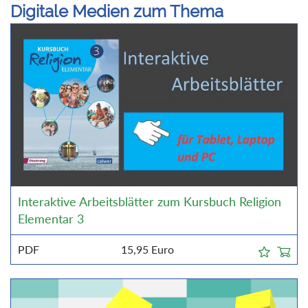
Digitale Medien zum Thema
Interaktive Arbeitsblätter zum Kursbuch Religion
Elementar 3
PDF
15,95
Euro