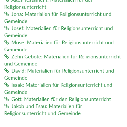
Religionsunterricht
Jona: Materialien für Religionsunterricht und
Gemeinde
Josef: Materialien für Religionsunterricht und
Gemeinde
Mose: Materialien für Religionsunterricht und
Gemeinde
Zehn Gebote: Materialien für Religionsunterricht
und Gemeinde
David: Materialien für Religionsunterricht und
Gemeinde
Isaak: Materialien für Religionsunterricht und
Gemeinde
Gott: Materialien für den Religionsunterricht
Jakob und Esau: Materialien für
Religionsunterricht und Gemeinde