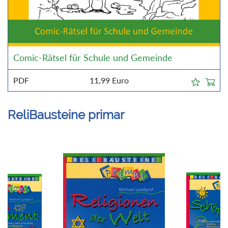
Comic-Rätsel für Schule und Gemeinde
PDF
11,99
Euro
ReliBausteine primar