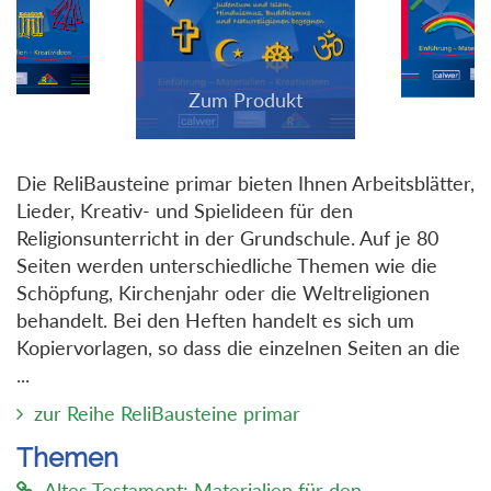
Die ReliBausteine primar bieten Ihnen Arbeitsblätter,
Lieder, Kreativ- und Spielideen für den
Religionsunterricht in der Grundschule. Auf je 80
Seiten werden unterschiedliche Themen wie die
Schöpfung, Kirchenjahr oder die Weltreligionen
behandelt. Bei den Heften handelt es sich um
Kopiervorlagen, so dass die einzelnen Seiten an die
...
zur Reihe ReliBausteine primar
Themen
Altes Testament: Materialien für den