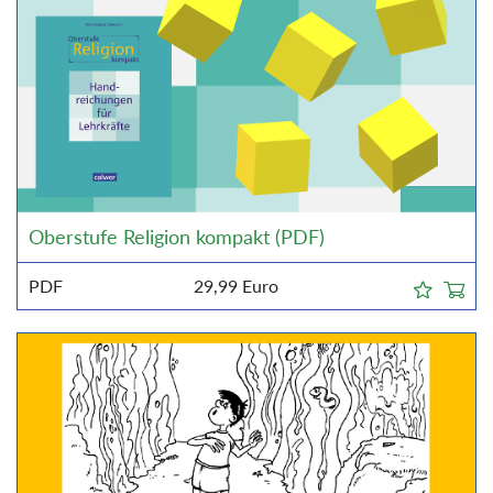
Oberstufe Religion kompakt (PDF)
PDF
29,99
Euro