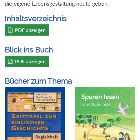
die eigene Lebensgestaltung heute geben.
Inhaltsverzeichnis
PDF anzeigen
Blick ins Buch
PDF anzeigen
Bücher zum Thema