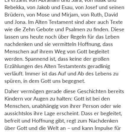
Rebekka, von Jakob und Esau, von Josef und seinen
Brüdern, von Mose und Mirjam, von Ruth, David
und Jona. Im Alten Testament sind aber auch Texte
wie die Zehn Gebote und Psalmen zu finden. Diese
lassen uns heute noch über Regeln für das Leben
nachdenken und sie vermitteln Hoffnung, dass
Menschen auf ihrem Weg von Gott begleitet
werden. Spannend ist, dass keine der großen
Erzählungen des Alten Testamtents geradlinig
verläuft. Immer ist das Auf und Ab des Lebens zu
spüren, in dem Gott uns begegnet.
Daher vermögen gerade diese Geschichten bereits
Kindern vor Augen zu halten: Gott ist bei den
Menschen, unabhängig von ihrer Person oder wie
aussichtslos ihre Lage erscheint. Dass er begleitet,
befreit und Hoffnung gibt, regt zum Nachdenken
über Gott und die Welt an – und kann Impulse für