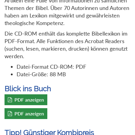
Artikeln eine Fülle von Informationen zu sämtlichen
Themen der Bibel. Über 70 Autorinnen und Autoren
haben am Lexikon mitgewirkt und gewährleisten
theologische Kompetenz.
Die CD-ROM enthält das komplette Bibellexikon im
PDF-Format. Alle Funktionen des Acrobat Readers
(suchen, lesen, markieren, drucken) können genutzt
werden.
Datei-Format CD-ROM: PDF
Datei-Größe: 88 MB
Blick ins Buch
PDF anzeigen
PDF anzeigen
Tipp! Günstiger Kombipreis