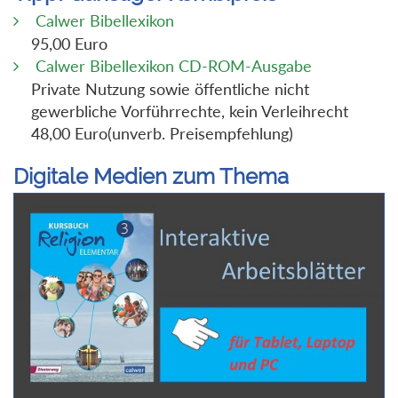
Calwer Bibellexikon
95,00 Euro
Calwer Bibellexikon CD-ROM-Ausgabe
Private Nutzung sowie öffentliche nicht
gewerbliche Vorführrechte, kein Verleihrecht
48,00 Euro(unverb. Preisempfehlung)
Digitale Medien zum Thema