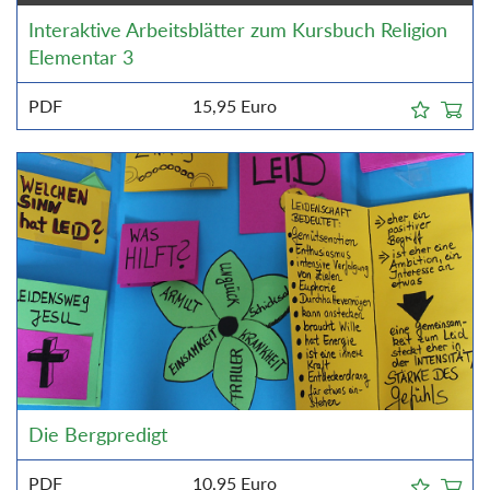
Interaktive Arbeitsblätter zum Kursbuch Religion
Elementar 3
PDF
15,95
Euro
Die Bergpredigt
PDF
10,95
Euro