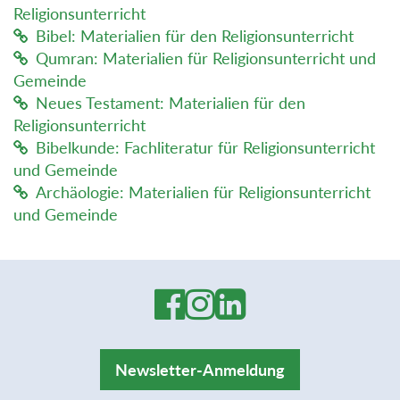
Religionsunterricht
Bibel: Materialien für den Religionsunterricht
Qumran: Materialien für Religionsunterricht und
Gemeinde
Neues Testament: Materialien für den
Religionsunterricht
Bibelkunde: Fachliteratur für Religionsunterricht
und Gemeinde
Archäologie: Materialien für Religionsunterricht
und Gemeinde
Newsletter-Anmeldung