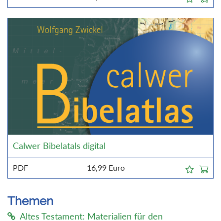
Calwer Bibelatals digital
PDF
16,99
Euro
Themen
Altes Testament: Materialien für den