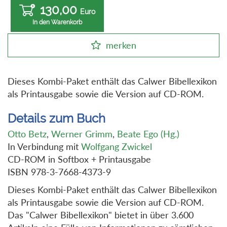
130,00
Euro
In den Warenkorb
merken
Dieses Kombi-Paket enthält das Calwer Bibellexikon
als Printausgabe sowie die Version auf CD-ROM.
Details zum Buch
Otto Betz
,
Werner Grimm
,
Beate Ego (Hg.)
In Verbindung mit
Wolfgang Zwickel
CD-ROM in Softbox + Printausgabe
ISBN 978-3-7668-4373-9
Dieses Kombi-Paket enthält das Calwer Bibellexikon
als Printausgabe sowie die Version auf CD-ROM.
Das "Calwer Bibellexikon" bietet in über 3.600