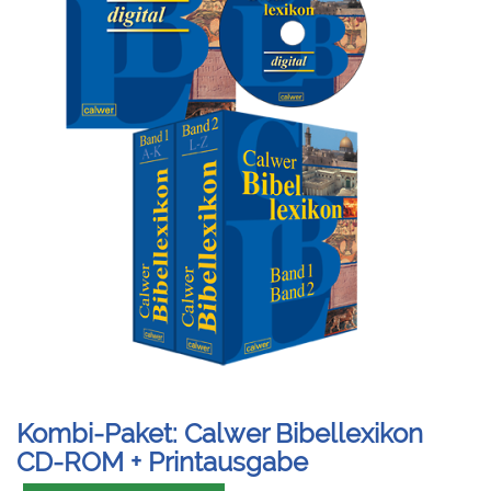
Kombi-Paket: Calwer Bibellexikon
CD-ROM + Printausgabe