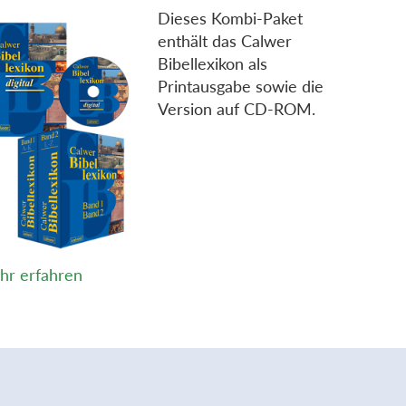
Dieses Kombi-Paket
enthält das Calwer
Bibellexikon als
Printausgabe sowie die
Version auf CD-ROM.
hr erfahren