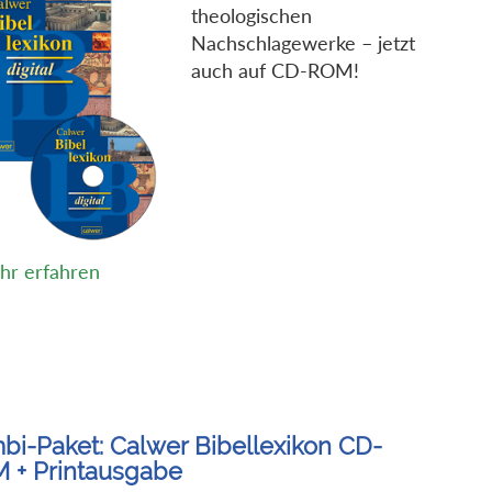
theologischen
Nachschlagewerke – jetzt
auch auf CD-ROM!
hr erfahren
bi-Paket: Calwer Bibellexikon CD-
 + Printausgabe