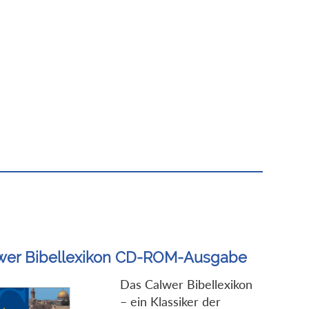
wer Bibellexikon CD-ROM-Ausgabe
Das Calwer Bibellexikon
– ein Klassiker der