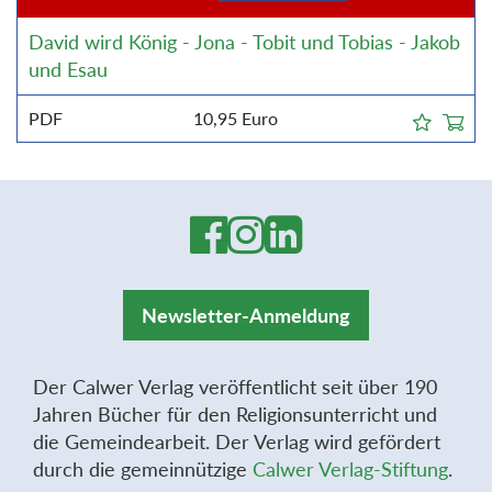
David wird König - Jona - Tobit und Tobias - Jakob
und Esau
PDF
10,95
Euro
Newsletter-Anmeldung
Der Calwer Verlag veröffentlicht seit über 190
Jahren Bücher für den Religionsunterricht und
die Gemeindearbeit. Der Verlag wird gefördert
durch die gemeinnützige
Calwer Verlag-Stiftung
.