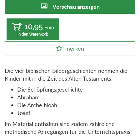
Vorschau anzeigen
10,95
Euro
In den Warenkorb
merken
Die vier biblischen Bildergeschichten nehmen die
Kinder mit in die Zeit des Alten Testaments:
Die Schöpfungsgeschichte
Abraham
Die Arche Noah
Josef
Im Material enthalten sind zudem zahlreiche
methodische Anregungen für die Unterrichtspraxis.