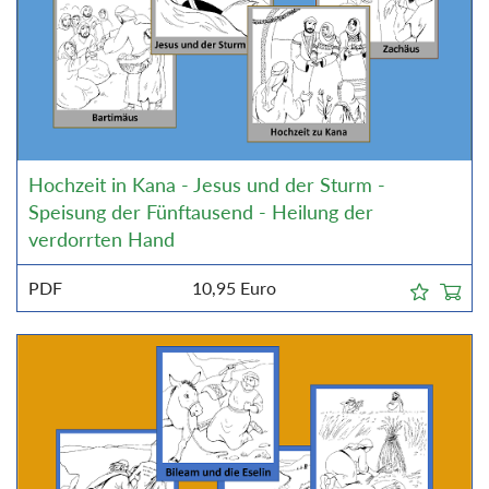
Hochzeit in Kana - Jesus und der Sturm -
Speisung der Fünftausend - Heilung der
verdorrten Hand
PDF
10,95
Euro