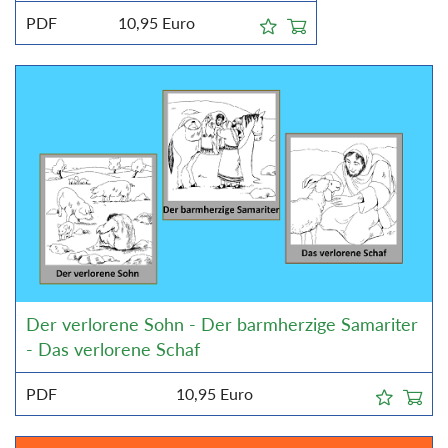
PDF
10,95
Euro
Der verlorene Sohn - Der barmherzige Samariter
- Das verlorene Schaf
PDF
10,95
Euro