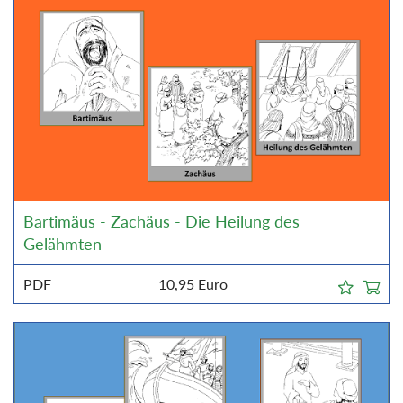
Bartimäus - Zachäus - Die Heilung des
Gelähmten
PDF
10,95
Euro