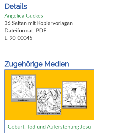
Details
Angelica Guckes
36 Seiten mit Kopiervorlagen
Dateiformat: PDF
E-90-00045
Zugehörige Medien
Geburt, Tod und Auferstehung Jesu