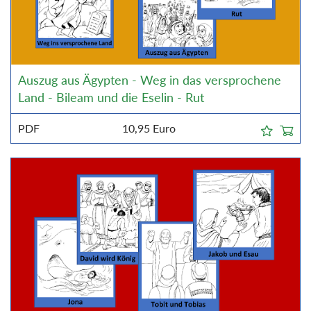
Auszug aus Ägypten - Weg in das versprochene
Land - Bileam und die Eselin - Rut
PDF
10,95
Euro