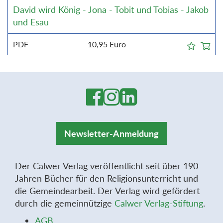
David wird König - Jona - Tobit und Tobias - Jakob
und Esau
PDF
10,95
Euro
Newsletter-Anmeldung
Der Calwer Verlag veröffentlicht seit über 190
Jahren Bücher für den Religionsunterricht und
die Gemeindearbeit. Der Verlag wird gefördert
durch die gemeinnützige
Calwer Verlag-Stiftung
.
AGB