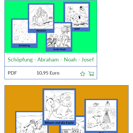
Schöpfung - Abraham - Noah - Josef
PDF
10,95
Euro