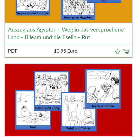
Auszug aus Ägypten - Weg in das versprochene
Land - Bileam und die Eselin - Rut
PDF
10,95
Euro