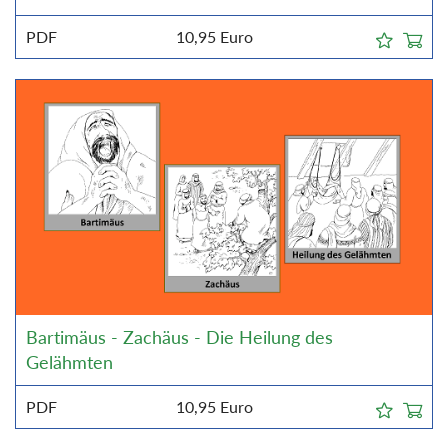
PDF
10,95
Euro
Bartimäus - Zachäus - Die Heilung des
Gelähmten
PDF
10,95
Euro