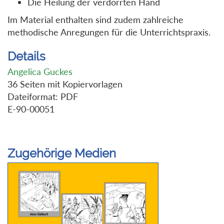
Die Heilung der verdorrten Hand
Im Material enthalten sind zudem zahlreiche
methodische Anregungen für die Unterrichtspraxis.
Details
Angelica Guckes
36 Seiten mit Kopiervorlagen
Dateiformat: PDF
E-90-00051
Zugehörige Medien