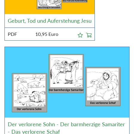
Geburt, Tod und Auferstehung Jesu
PDF
10,95
Euro
Der verlorene Sohn - Der barmherzige Samariter
- Das verlorene Schaf