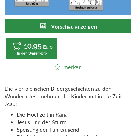
Vorschau anzeigen
10,95
Euro
In den Warenkorb
merken
Die vier biblischen Bildergeschichten zu den
Wundern Jesu nehmen die Kinder mit in die Zeit
Jesu:
Die Hochzeit in Kana
Jesus und der Sturm
Speisung der Fünftausend