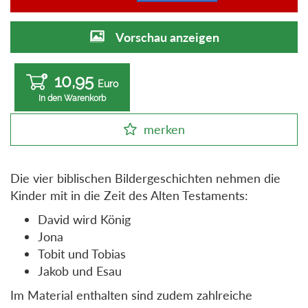
Vorschau anzeigen
10,95
Euro
In den Warenkorb
merken
Die vier biblischen Bildergeschichten nehmen die
Kinder mit in die Zeit des Alten Testaments:
David wird König
Jona
Tobit und Tobias
Jakob und Esau
Im Material enthalten sind zudem zahlreiche