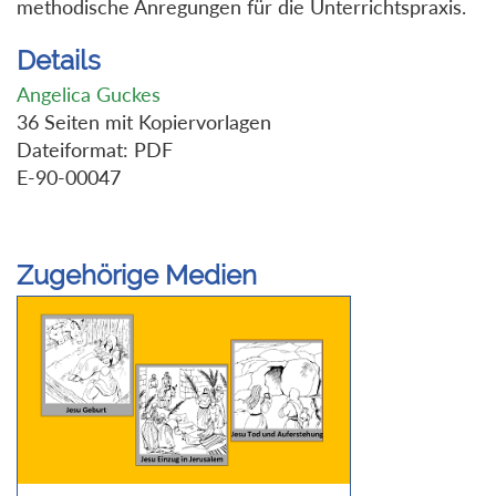
methodische Anregungen für die Unterrichtspraxis.
Details
Angelica Guckes
36 Seiten mit Kopiervorlagen
Dateiformat: PDF
E-90-00047
Zugehörige Medien