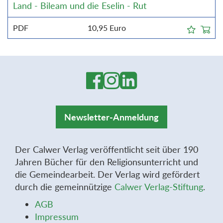
Land - Bileam und die Eselin - Rut
PDF
10,95
Euro
Newsletter-Anmeldung
Der Calwer Verlag veröffentlicht seit über 190
Jahren Bücher für den Religionsunterricht und
die Gemeindearbeit. Der Verlag wird gefördert
durch die gemeinnützige
Calwer Verlag-Stiftung
.
AGB
Impressum