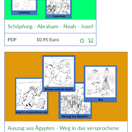
Schöpfung - Abraham - Noah - Josef
PDF
10,95
Euro
Auszug aus Ägypten - Weg in das versprochene