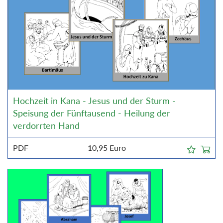
Hochzeit in Kana - Jesus und der Sturm -
Speisung der Fünftausend - Heilung der
verdorrten Hand
PDF
10,95
Euro