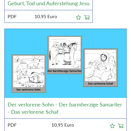
Geburt, Tod und Auferstehung Jesu
PDF
10,95
Euro
Der verlorene Sohn - Der barmherzige Samariter
- Das verlorene Schaf
PDF
10,95
Euro