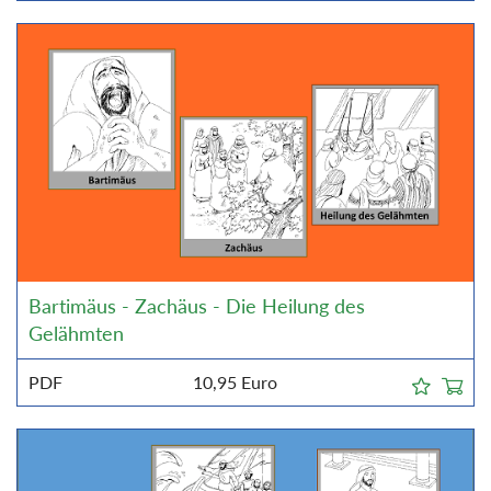
Bartimäus - Zachäus - Die Heilung des
Gelähmten
PDF
10,95
Euro