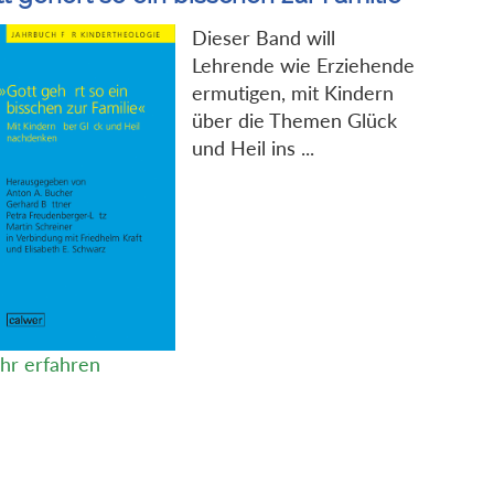
Dieser Band will
Lehrende wie Erziehende
ermutigen, mit Kindern
über die Themen Glück
und Heil ins ...
hr erfahren