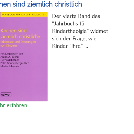
hen sind ziemlich christlich
Der vierte Band des
"Jahrbuchs für
Kindertheolgie" widmet
sich der Frage, wie
Kinder "ihre" ...
hr erfahren