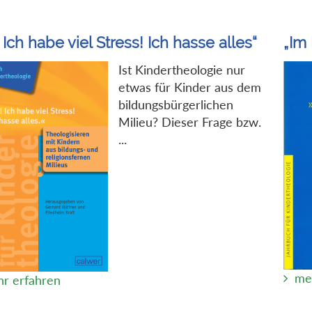
 Ich habe viel Stress! Ich hasse alles“
„Im 
Ist Kindertheologie nur
etwas für Kinder aus dem
bildungsbürgerlichen
Milieu? Dieser Frage bzw.
...
me
r erfahren