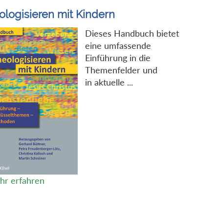
ologisieren mit Kindern
Dieses Handbuch bietet
eine umfassende
Einführung in die
Themenfelder und
in aktuelle ...
hr erfahren