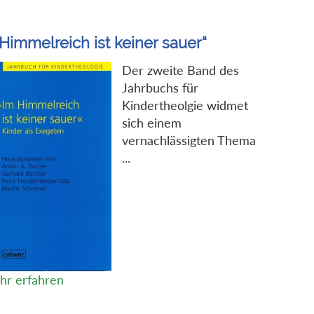
Himmelreich ist keiner sauer“
Der zweite Band des
Jahrbuchs für
Kindertheolgie widmet
sich einem
vernachlässigten Thema
...
hr erfahren