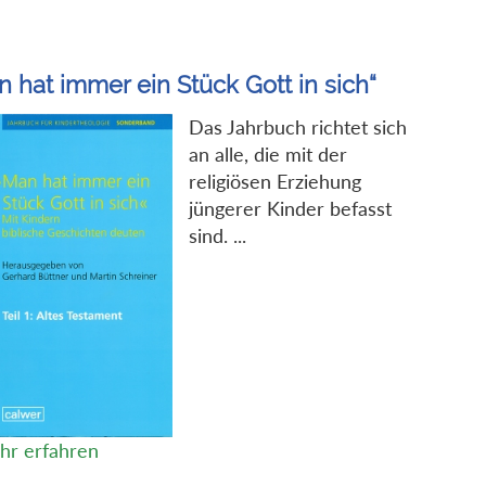
 hat immer ein Stück Gott in sich“
Das Jahrbuch richtet sich
an alle, die mit der
religiösen Erziehung
jüngerer Kinder befasst
sind. ...
hr erfahren