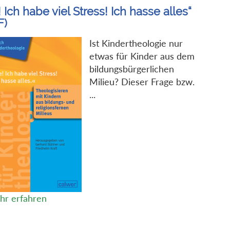
 Ich habe viel Stress! Ich hasse alles“
F)
Ist Kindertheologie nur
etwas für Kinder aus dem
bildungsbürgerlichen
Milieu? Dieser Frage bzw.
...
hr erfahren