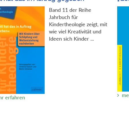
Band 11 der Reihe
Jahrbuch für
Kindertheologie zeigt, mit
wie viel Kreativität und
Ideen sich Kinder ...
me
r erfahren