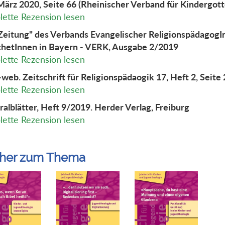
ärz 2020, Seite 66 (Rheinischer Verband für Kindergott
ette Rezension lesen
Zeitung" des Verbands Evangelischer Religionspädagog
hetInnen in Bayern - VERK, Ausgabe 2/2019
ette Rezension lesen
web. Zeitschrift für Religionspädaogik 17, Heft 2, Seite
ette Rezension lesen
ralblätter, Heft 9/2019. Herder Verlag, Freiburg
ette Rezension lesen
her zum Thema