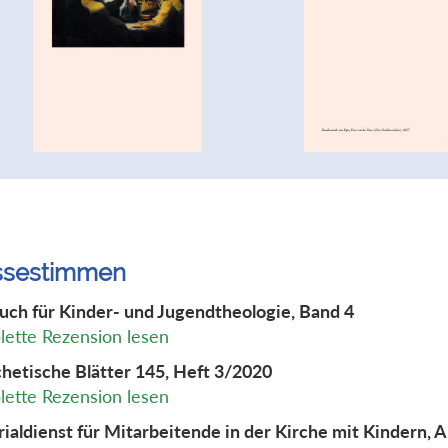
ssestimmen
uch für Kinder- und Jugendtheologie, Band 4
ette Rezension lesen
hetische Blätter 145, Heft 3/2020
ette Rezension lesen
ialdienst für Mitarbeitende in der Kirche mit Kindern, 