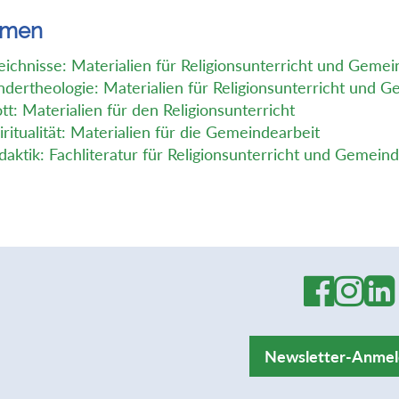
emen
eichnisse: Materialien für Religionsunterricht und Geme
ndertheologie: Materialien für Religionsunterricht und 
tt: Materialien für den Religionsunterricht
iritualität: Materialien für die Gemeindearbeit
daktik: Fachliteratur für Religionsunterricht und Gemein
Newsletter-Anme