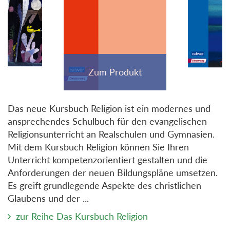
Das neue Kursbuch Religion ist ein modernes und
ansprechendes Schulbuch für den evangelischen
Religionsunterricht an Realschulen und Gymnasien.
Mit dem Kursbuch Religion können Sie Ihren
Unterricht kompetenzorientiert gestalten und die
Anforderungen der neuen Bildungspläne umsetzen.
Es greift grundlegende Aspekte des christlichen
Glaubens und der ...
zur Reihe Das Kursbuch Religion