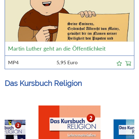
Martin Luther geht an die Öffentlichkeit
MP4
5,95
Euro
Das Kursbuch Religion