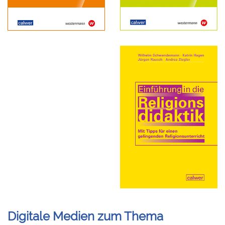
Digitale Medien zum Thema