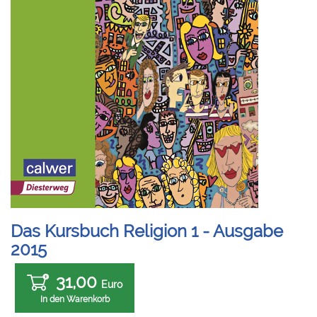
Das Kursbuch Religion 1 - Ausgabe
2015
31,00
Euro
In den Warenkorb