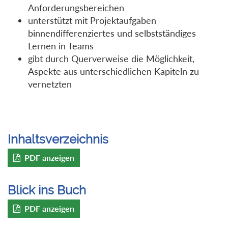
Anforderungsbereichen
unterstützt mit Projektaufgaben
binnendifferenziertes und selbstständiges
Lernen in Teams
gibt durch Querverweise die Möglichkeit,
Aspekte aus unterschiedlichen Kapiteln zu
vernetzten
Inhaltsverzeichnis
PDF anzeigen
Blick ins Buch
PDF anzeigen