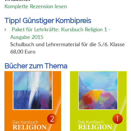
Komplette Rezension lesen
Tipp! Günstiger Kombipreis
Paket für Lehrkräfte: Kursbuch Religion 1 -
Ausgabe 2015
Schulbuch und Lehrermaterial für die 5./6. Klasse
68,00 Euro
Bücher zum Thema