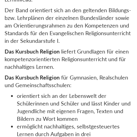
Der Band orientiert sich an den geltenden Bildungs-
bzw. Lehrplänen der einzelnen Bundesländer sowie
am Orientierungsrahmen zu den Kompetenzen und
Standards für den Evangelischen Religionsunterricht
in der Sekundarstufe I.
Das Kursbuch Religion
liefert Grundlagen für einen
kompetenzorientierten Religionsunterricht und für
nachhaltiges Lernen.
Das Kursbuch Religion
für Gymnasien, Realschulen
und Gemeinschaftsschulen:
orientiert sich an der Lebenswelt der
Schülerinnen und Schüler und lässt Kinder und
Jugendliche mit eigenen Fragen, Texten und
Bildern zu Wort kommen
ermöglicht nachhaltiges, selbstgesteuertes
Lernen durch Aufgaben in drei