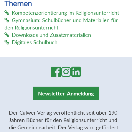
Themen
Kompetenzorientierung im Religionsunterricht
Gymnasium: Schulbücher und Materialien für
den Religionsunterricht
Downloads und Zusatzmaterialien
Digitales Schulbuch
Newsletter-Anmeldung
Der Calwer Verlag veröffentlicht seit über 190
Jahren Bücher für den Religionsunterricht und
die Gemeindearbeit. Der Verlag wird gefördert