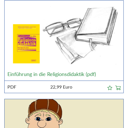
Einführung in die Religionsdidaktik (pdf)
PDF
22,99
Euro