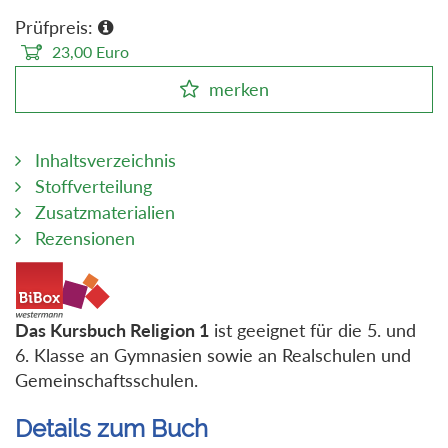
Prüfpreis:
23,00
Euro
merken
Inhaltsverzeichnis
Stoffverteilung
Zusatzmaterialien
Rezensionen
Das Kursbuch Religion 1
ist geeignet für die 5. und
6. Klasse an Gymnasien sowie an Realschulen und
Gemeinschaftsschulen.
Details zum Buch