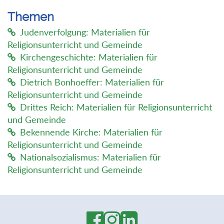
Themen
Judenverfolgung: Materialien für
Religionsunterricht und Gemeinde
Kirchengeschichte: Materialien für
Religionsunterricht und Gemeinde
Dietrich Bonhoeffer: Materialien für
Religionsunterricht und Gemeinde
Drittes Reich: Materialien für Religionsunterricht
und Gemeinde
Bekennende Kirche: Materialien für
Religionsunterricht und Gemeinde
Nationalsozialismus: Materialien für
Religionsunterricht und Gemeinde