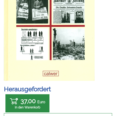
Herausgefordert
37,00
Euro
In den Warenkorb