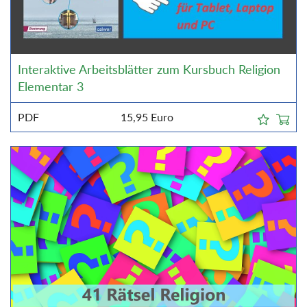
Interaktive Arbeitsblätter zum Kursbuch Religion
Elementar 3
PDF
15,95
Euro