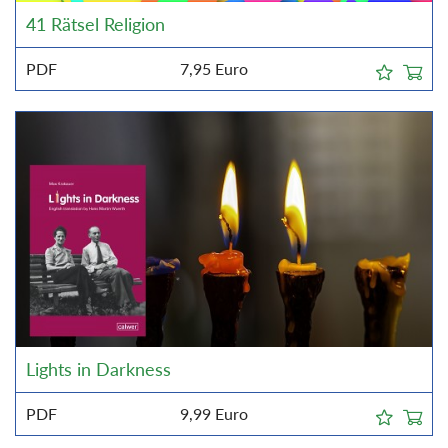
41 Rätsel Religion
PDF
7,95
Euro
Lights in Darkness
PDF
9,99
Euro