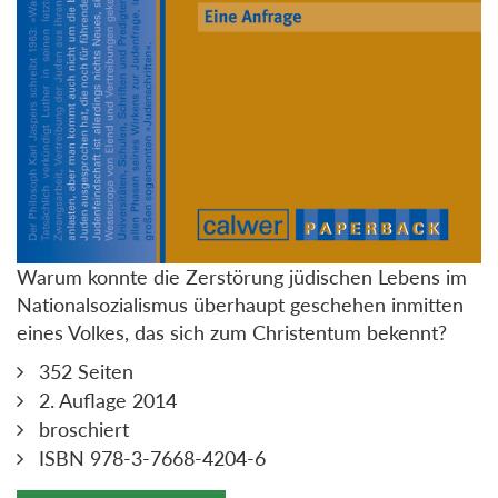
Warum konnte die Zerstörung jüdischen Lebens im
Nationalsozialismus überhaupt geschehen inmitten
eines Volkes, das sich zum Christentum bekennt?
352 Seiten
2. Auflage 2014
broschiert
ISBN 978-3-7668-4204-6