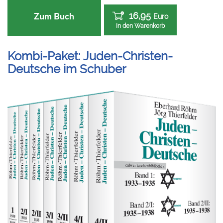
16,95
Zum Buch
Euro
In den Warenkorb
Kombi-Paket: Juden-Christen-
Deutsche im Schuber