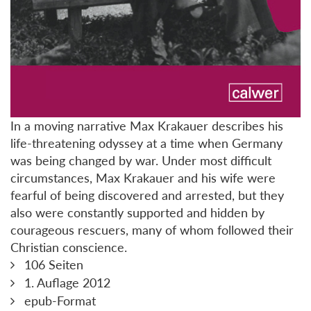
In a moving narrative Max Krakauer describes his
life-threatening odyssey at a time when Germany
was being changed by war. Under most difficult
circumstances, Max Krakauer and his wife were
fearful of being discovered and arrested, but they
also were constantly supported and hidden by
courageous rescuers, many of whom followed their
Christian conscience.
106 Seiten
1. Auflage 2012
epub-Format