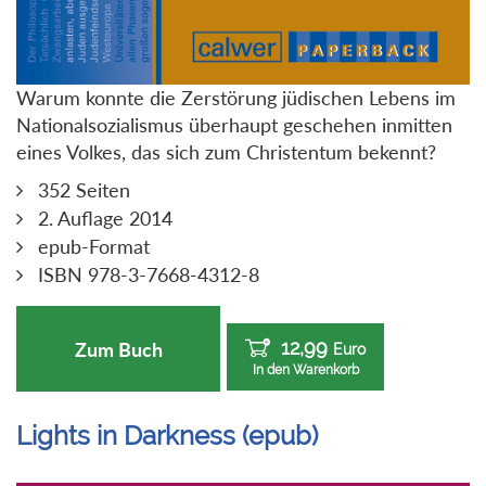
Warum konnte die Zerstörung jüdischen Lebens im
Nationalsozialismus überhaupt geschehen inmitten
eines Volkes, das sich zum Christentum bekennt?
352 Seiten
2. Auflage 2014
epub-Format
ISBN 978-3-7668-4312-8
12,99
Zum Buch
Euro
In den Warenkorb
Lights in Darkness (epub)