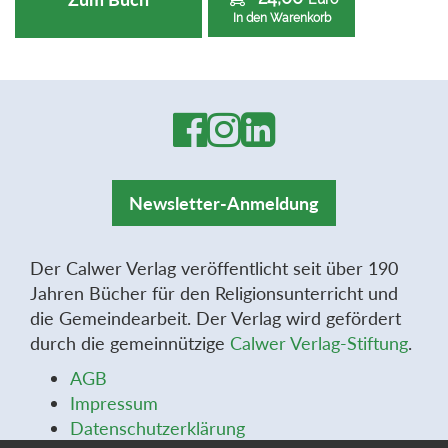
In den Warenkorb
Newsletter-Anmeldung
Der Calwer Verlag veröffentlicht seit über 190
Jahren Bücher für den Religionsunterricht und
die Gemeindearbeit. Der Verlag wird gefördert
durch die gemeinnützige
Calwer Verlag-Stiftung
.
AGB
Impressum
Datenschutzerklärung