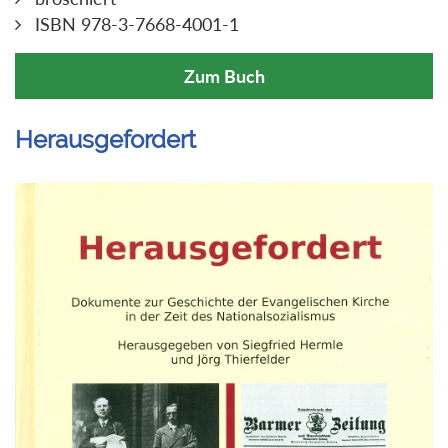
ISBN 978-3-7668-4001-1
Zum Buch
Herausgefordert