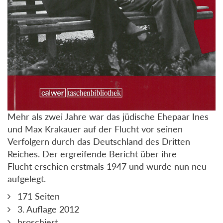
Mehr als zwei Jahre war das jüdische Ehepaar Ines
und Max Krakauer auf der Flucht vor seinen
Verfolgern durch das Deutschland des Dritten
Reiches. Der ergreifende Bericht über ihre
Flucht erschien erstmals 1947 und wurde nun neu
aufgelegt.
171 Seiten
3. Auflage 2012
broschiert