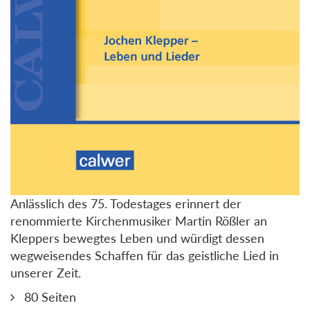
Anlässlich des 75. Todestages erinnert der
renommierte Kirchenmusiker Martin Rößler an
Kleppers bewegtes Leben und würdigt dessen
wegweisendes Schaffen für das geistliche Lied in
unserer Zeit.
80 Seiten