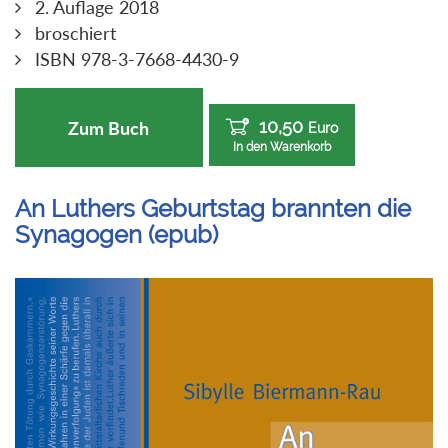
2. Auflage 2018
broschiert
ISBN 978-3-7668-4430-9
10,50
Zum Buch
Euro
In den Warenkorb
An Luthers Geburtstag brannten die
Synagogen (epub)