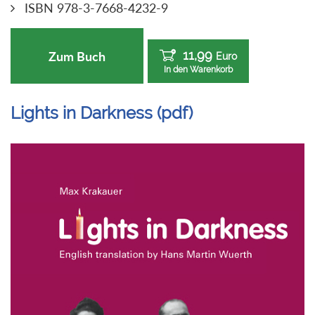
ISBN 978-3-7668-4232-9
11,99
Zum Buch
Euro
In den Warenkorb
Lights in Darkness (pdf)