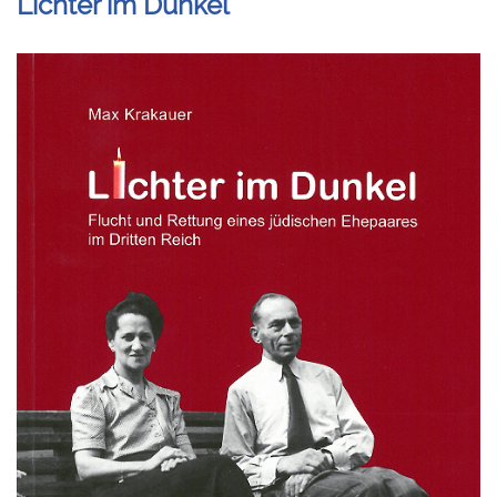
Lichter im Dunkel