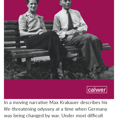
In a moving narrative Max Krakauer describes his
life-threatening odyssey at a time when Germany
was being changed by war. Under most difficult