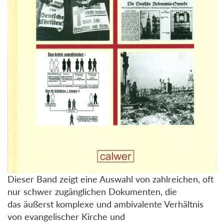
Dieser Band zeigt eine Auswahl von zahlreichen, oft
nur schwer zugänglichen Dokumenten, die
das äußerst komplexe und ambivalente Verhältnis
von evangelischer Kirche und