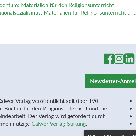
dentum: Materialien für den Religionsunterricht
tionalsozialismus: Materialien für Religionsunterricht 
Newsletter-Anme
alwer Verlag veröffentlicht seit über 190
n Bücher für den Religionsunterricht und die
ndearbeit. Der Verlag wird gefördert durch
emeinnützige
Calwer Verlag-Stiftung
.