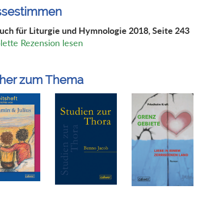
ssestimmen
uch für Liturgie und Hymnologie 2018, Seite 243
ette Rezension lesen
her zum Thema