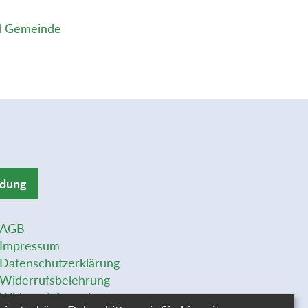
und Gemeinde
ldung
AGB
Impressum
Datenschutzerklärung
Widerrufsbelehrung
Widerrufsformular