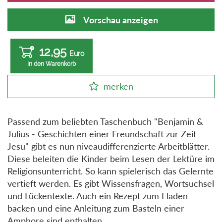
Vorschau anzeigen
12,95
Euro
In den Warenkorb
merken
Passend zum beliebten Taschenbuch "Benjamin &
Julius - Geschichten einer Freundschaft zur Zeit
Jesu" gibt es nun niveaudifferenzierte Arbeitblätter.
Diese beleiten die Kinder beim Lesen der Lektüre im
Religionsunterricht. So kann spielerisch das Gelernte
vertieft werden. Es gibt Wissensfragen, Wortsuchsel
und Lückentexte. Auch ein Rezept zum Fladen
backen und eine Anleitung zum Basteln einer
Amphore sind enthalten.