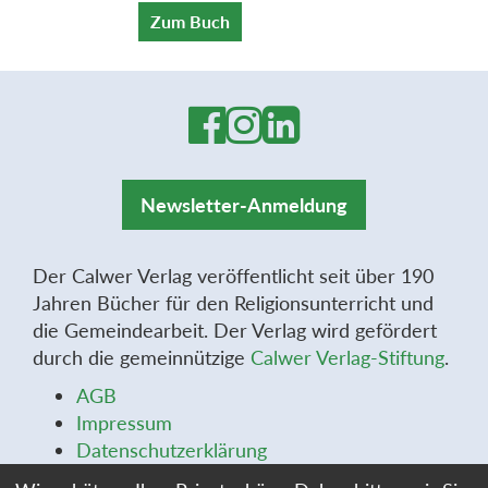
Zum Buch
Newsletter-Anmeldung
Der Calwer Verlag veröffentlicht seit über 190
Jahren Bücher für den Religionsunterricht und
die Gemeindearbeit. Der Verlag wird gefördert
durch die gemeinnützige
Calwer Verlag-Stiftung
.
AGB
Impressum
Datenschutzerklärung
Widerrufsbelehrung