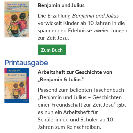
Benjamin und Julius
Die Erzählung
Benjamin und Julius
verwickelt Kinder ab 10 Jahren in die
spannenden Erlebnisse zweier Jungen
zur Zeit Jesu.
Zum Buch
Printausgabe
Arbeitsheft zur Geschichte von
„Benjamin & Julius“
Passend zum beliebten Taschenbuch
„Benjamin und Julius – Geschichten
einer Freundschaft zur Zeit Jesu“ gibt
es nun ein Arbeitsheft für
Schülerinnen und Schüler ab 10
Jahren zum Reinschreiben.