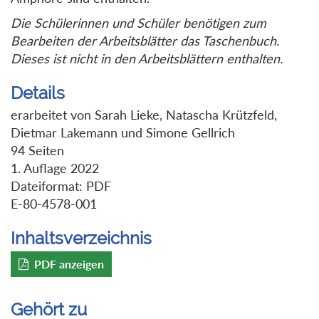
Die Schülerinnen und Schüler benötigen zum
Bearbeiten der Arbeitsblätter das Taschenbuch.
Dieses ist nicht in den Arbeitsblättern enthalten.
Details
erarbeitet von Sarah Lieke, Natascha Krützfeld,
Dietmar Lakemann und Simone Gellrich
94 Seiten
1. Auflage 2022
Dateiformat: PDF
E-80-4578-001
Inhaltsverzeichnis
PDF anzeigen
Gehört zu